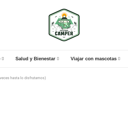
e
Salud y Bienestar
Viajar con mascotas
 veces hasta lo disfrutamos)