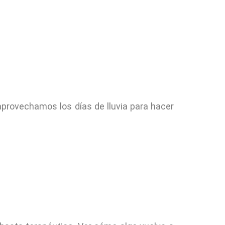
aprovechamos los días de lluvia para hacer