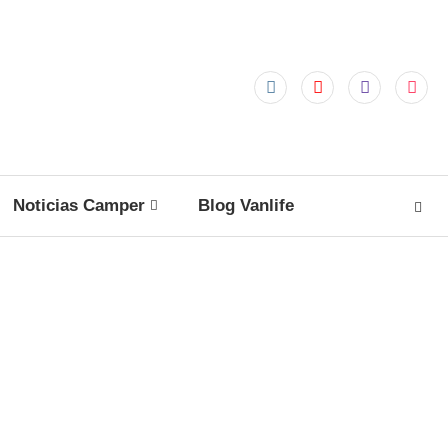
Noticias Camper
Blog Vanlife