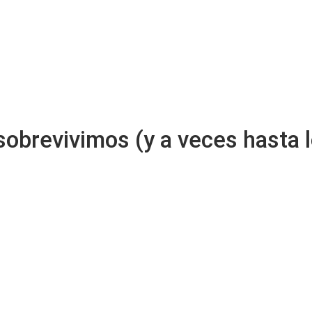
 sobrevivimos (y a veces hasta 