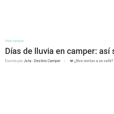
Vida camper
Días de lluvia en camper: así
Escrito por
Jota - Destino Camper
❤️ ¿Nos invitas a un café?