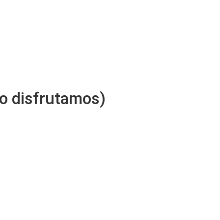
lo disfrutamos)