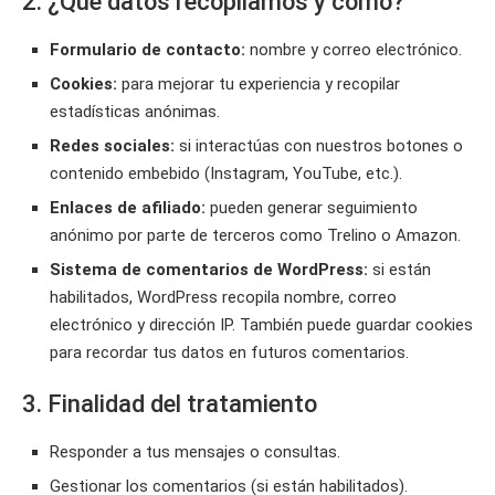
2. ¿Qué datos recopilamos y cómo?
Formulario de contacto:
nombre y correo electrónico.
Cookies:
para mejorar tu experiencia y recopilar
estadísticas anónimas.
Redes sociales:
si interactúas con nuestros botones o
contenido embebido (Instagram, YouTube, etc.).
Enlaces de afiliado:
pueden generar seguimiento
anónimo por parte de terceros como Trelino o Amazon.
Sistema de comentarios de WordPress:
si están
habilitados, WordPress recopila nombre, correo
electrónico y dirección IP. También puede guardar cookies
para recordar tus datos en futuros comentarios.
3. Finalidad del tratamiento
Responder a tus mensajes o consultas.
Gestionar los comentarios (si están habilitados).