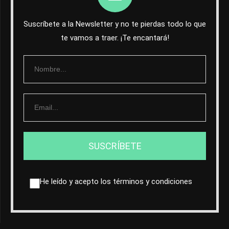
Suscríbete a la Newsletter y no te pierdas todo lo que
te vamos a traer. ¡Te encantará!
He leído y acepto los
términos y condiciones