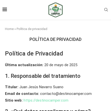
Home
»
Política de privacidad
POLÍTICA DE PRIVACIDAD
Política de Privacidad
Última actualización:
20 de mayo de 2025
1. Responsable del tratamiento
Titular:
Juan Jesús Navarro Suano
Email de contacto:
contacto@destinocamper.com
Sitio web:
https://destinocamper.com