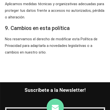
Aplicamos medidas técnicas y organizativas adecuadas para
proteger tus datos frente a accesos no autorizados, pérdida
o alteración.
9. Cambios en esta política
Nos reservamos el derecho de modificar esta Política de
Privacidad para adaptarla a novedades legislativas o a
cambios en nuestro sitio.
Suscríbete a la Newsletter!