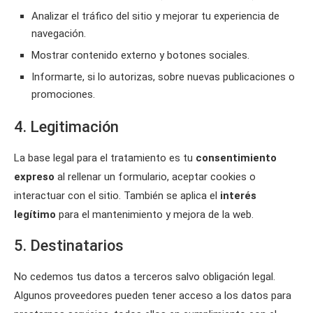
Analizar el tráfico del sitio y mejorar tu experiencia de
navegación.
Mostrar contenido externo y botones sociales.
Informarte, si lo autorizas, sobre nuevas publicaciones o
promociones.
4. Legitimación
La base legal para el tratamiento es tu
consentimiento
expreso
al rellenar un formulario, aceptar cookies o
interactuar con el sitio. También se aplica el
interés
legítimo
para el mantenimiento y mejora de la web.
5. Destinatarios
No cedemos tus datos a terceros salvo obligación legal.
Algunos proveedores pueden tener acceso a los datos para