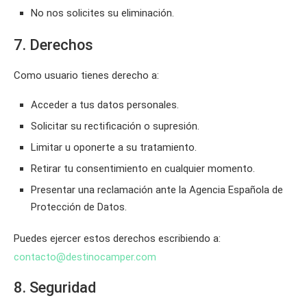
No nos solicites su eliminación.
7. Derechos
Como usuario tienes derecho a:
Acceder a tus datos personales.
Solicitar su rectificación o supresión.
Limitar u oponerte a su tratamiento.
Retirar tu consentimiento en cualquier momento.
Presentar una reclamación ante la Agencia Española de
Protección de Datos.
Puedes ejercer estos derechos escribiendo a:
contacto@destinocamper.com
8. Seguridad