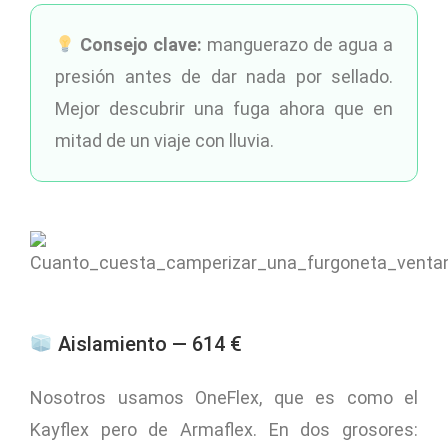
Consejo clave:
manguerazo de agua a
presión antes de dar nada por sellado.
Mejor descubrir una fuga ahora que en
mitad de un viaje con lluvia.
Aislamiento — 614 €
Nosotros usamos OneFlex, que es como el
Kayflex pero de Armaflex. En dos grosores: