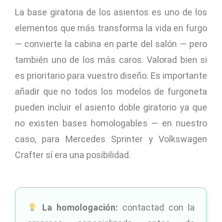
La base giratoria de los asientos es uno de los
elementos que más transforma la vida en furgo
— convierte la cabina en parte del salón — pero
también uno de los más caros. Valorad bien si
es prioritario para vuestro diseño. Es importante
añadir que no todos los modelos de furgoneta
pueden incluir el asiento doble giratorio ya que
no existen bases homologables — en nuestro
caso, para Mercedes Sprinter y Volkswagen
Crafter sí era una posibilidad.
La homologación:
contactad con la