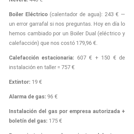
Boiler Eléctrico
(calentador de agua): 243 € —
un error garrafal si nos preguntas. Hoy en día lo
hemos cambiado por un Boiler Dual (eléctrico y
calefacción) que nos costó 179,96 €.
Calefacción estacionaria:
607 € + 150 € de
instalación en taller = 757 €
Extintor:
19 €
Alarma de gas:
96 €
Instalación del gas por empresa autorizada +
boletín del gas:
175 €