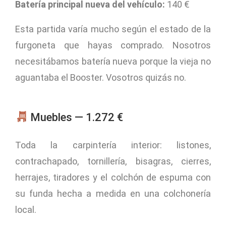
Batería principal nueva del vehículo:
140 €
Esta partida varía mucho según el estado de la
furgoneta que hayas comprado. Nosotros
necesitábamos batería nueva porque la vieja no
aguantaba el Booster. Vosotros quizás no.
Muebles — 1.272 €
Toda la carpintería interior: listones,
contrachapado, tornillería, bisagras, cierres,
herrajes, tiradores y el colchón de espuma con
su funda hecha a medida en una colchonería
local.