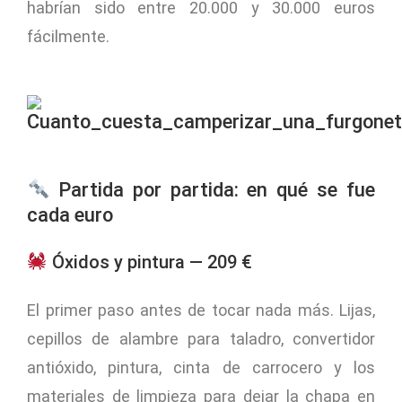
habrían sido entre 20.000 y 30.000 euros
fácilmente.
Partida por partida: en qué se fue
cada euro
Óxidos y pintura — 209 €
El primer paso antes de tocar nada más. Lijas,
cepillos de alambre para taladro, convertidor
antióxido, pintura, cinta de carrocero y los
materiales de limpieza para dejar la chapa en