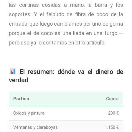
las cortinas cosidas a mano, la barra y los
soportes. Y el felpudo de fibra de coco de la
entrada, que luego cambiamos por uno de goma
porque el de coco es una liada en una furgo —
pero eso ya lo contamos en otro artículo.
El resumen: dónde va el dinero de
verdad
Partida
Coste
Óxidos y pintura
209 €
Ventanas y claraboyas
1.150 €