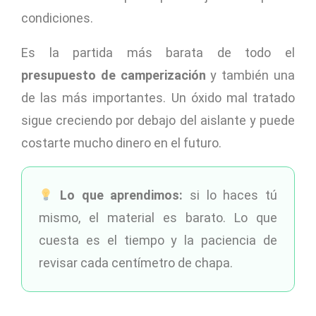
condiciones.
Es la partida más barata de todo el
presupuesto de camperización
y también una
de las más importantes. Un óxido mal tratado
sigue creciendo por debajo del aislante y puede
costarte mucho dinero en el futuro.
Lo que aprendimos:
si lo haces tú
mismo, el material es barato. Lo que
cuesta es el tiempo y la paciencia de
revisar cada centímetro de chapa.