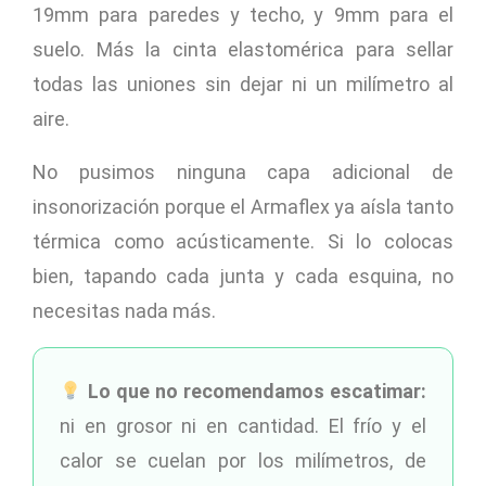
19mm para paredes y techo, y 9mm para el
suelo. Más la cinta elastomérica para sellar
todas las uniones sin dejar ni un milímetro al
aire.
No pusimos ninguna capa adicional de
insonorización porque el Armaflex ya aísla tanto
térmica como acústicamente. Si lo colocas
bien, tapando cada junta y cada esquina, no
necesitas nada más.
Lo que no recomendamos escatimar:
ni en grosor ni en cantidad. El frío y el
calor se cuelan por los milímetros, de