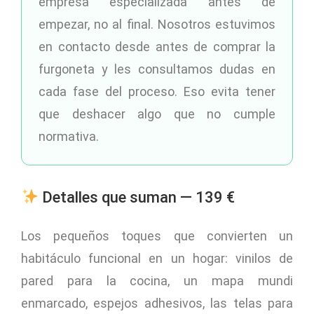
empresa especializada antes de
empezar, no al final. Nosotros estuvimos
en contacto desde antes de comprar la
furgoneta y les consultamos dudas en
cada fase del proceso. Eso evita tener
que deshacer algo que no cumple
normativa.
Detalles que suman — 139 €
Los pequeños toques que convierten un
habitáculo funcional en un hogar: vinilos de
pared para la cocina, un mapa mundi
enmarcado, espejos adhesivos, las telas para