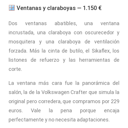
Ventanas y claraboyas — 1.150 €
Dos ventanas abatibles, una ventana
incrustada, una claraboya con oscurecedor y
mosquitera y una claraboya de ventilación
forzada. Más la cinta de butilo, el Sikaflex, los
listones de refuerzo y las herramientas de
corte.
La ventana más cara fue la panorámica del
salón, la de la Volkswagen Crafter que simula la
original pero corredera, que compramos por 229
euros. Vale la pena porque encaja
perfectamente y no necesita adaptaciones.