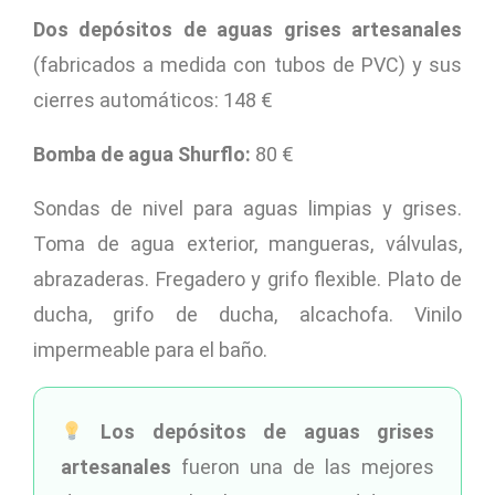
Dos depósitos de aguas grises artesanales
(fabricados a medida con tubos de PVC) y sus
cierres automáticos: 148 €
Bomba de agua Shurflo:
80 €
Sondas de nivel para aguas limpias y grises.
Toma de agua exterior, mangueras, válvulas,
abrazaderas. Fregadero y grifo flexible. Plato de
ducha, grifo de ducha, alcachofa. Vinilo
impermeable para el baño.
Los depósitos de aguas grises
artesanales
fueron una de las mejores