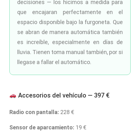
decisiones — los hicimos a medida para
que encajaran perfectamente en el
espacio disponible bajo la furgoneta. Que
se abran de manera automática también
es increíble, especialmente en días de
lluvia. Tienen toma manual también, por si
llegase a fallar el automático.
Accesorios del vehículo — 397 €
Radio con pantalla:
228 €
Sensor de aparcamiento:
19 €