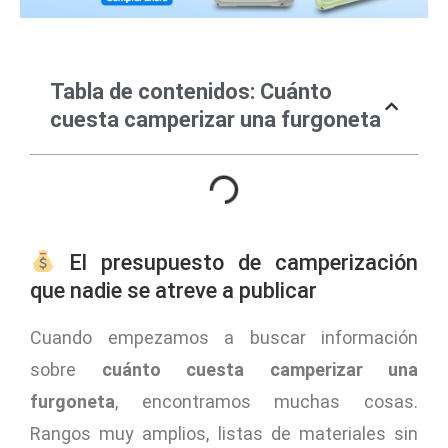
Tabla de contenidos: Cuánto
cuesta camperizar una furgoneta
El presupuesto de camperización
que nadie se atreve a publicar
Cuando empezamos a buscar información
sobre
cuánto cuesta camperizar una
furgoneta
, encontramos muchas cosas.
Rangos muy amplios, listas de materiales sin