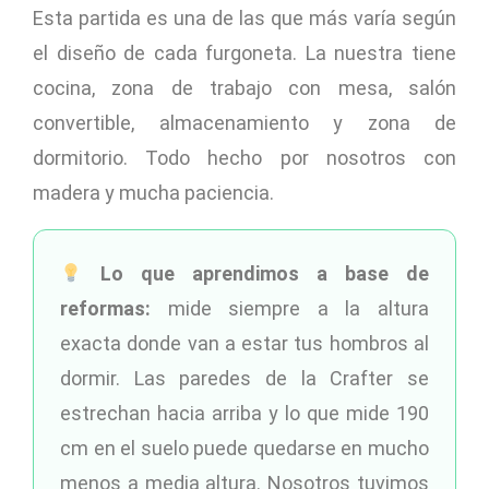
Esta partida es una de las que más varía según
el diseño de cada furgoneta. La nuestra tiene
cocina, zona de trabajo con mesa, salón
convertible, almacenamiento y zona de
dormitorio. Todo hecho por nosotros con
madera y mucha paciencia.
Lo que aprendimos a base de
reformas:
mide siempre a la altura
exacta donde van a estar tus hombros al
dormir. Las paredes de la Crafter se
estrechan hacia arriba y lo que mide 190
cm en el suelo puede quedarse en mucho
menos a media altura. Nosotros tuvimos