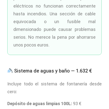
eléctricos no funcionan correctamente
hasta incendios. Una sección de cable
equivocada o un fusible mal
dimensionado puede causar problemas
serios. No merece la pena por ahorrarse
unos pocos euros.
Sistema de aguas y baño — 1.632 €
Incluye todo el sistema de fontanería desde
cero:
Depósito de aguas limpias 100L:
93 €