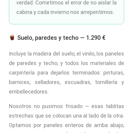
verdad. Cometimos el error de no aislar la
cabina y cada invierno nos arrepentimos.
Suelo, paredes y techo — 1.290 €
Incluye la madera del suelo, el vinilo, los paneles
de paredes y techo, y todos los materiales de
carpintería para dejarlos terminados: pinturas,
barnices, selladores, escuadras, tornillería y
embellecedores.
Nosotros no pusimos frisado — esas tablitas
estrechas que se colocan una al lado de la otra.
Optamos por paneles enteros de arriba abajo,