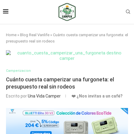
Home
»
Blog Real Vanlife
»
Cuánto cuesta camperizar una furgoneta: el
presupuesto real sin rodeos
Camperizacion
Cuánto cuesta camperizar una furgoneta: el
presupuesto real sin rodeos
Escrito por
Una Vida Camper
❤️ ¿Nos invitas a un café?