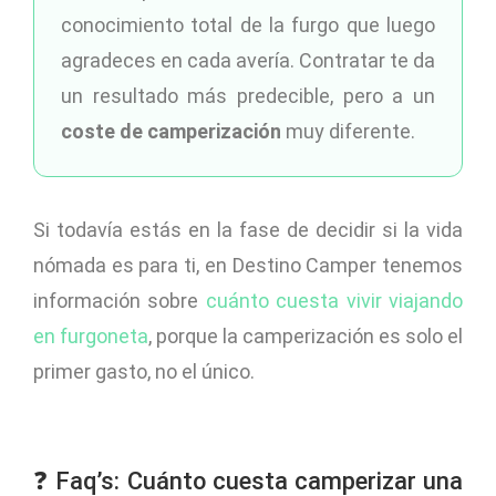
conocimiento total de la furgo que luego
agradeces en cada avería. Contratar te da
un resultado más predecible, pero a un
coste de camperización
muy diferente.
Si todavía estás en la fase de decidir si la vida
nómada es para ti, en Destino Camper tenemos
información sobre
cuánto cuesta vivir viajando
en furgoneta
, porque la camperización es solo el
primer gasto, no el único.
❓ Faq’s: Cuánto cuesta camperizar una