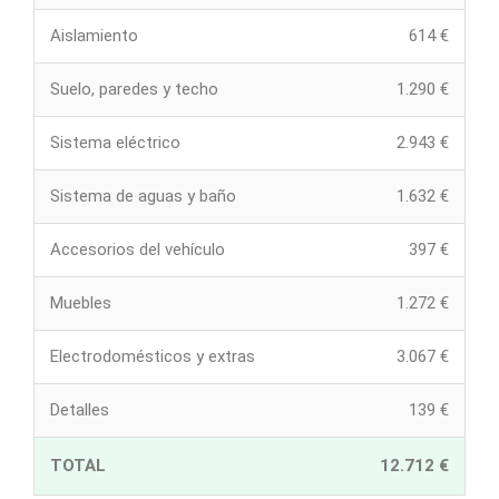
Aislamiento
614 €
Suelo, paredes y techo
1.290 €
Sistema eléctrico
2.943 €
Sistema de aguas y baño
1.632 €
Accesorios del vehículo
397 €
Muebles
1.272 €
Electrodomésticos y extras
3.067 €
Detalles
139 €
TOTAL
12.712 €