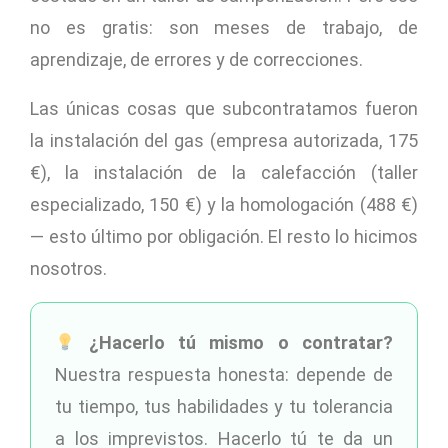
no es gratis: son meses de trabajo, de
aprendizaje, de errores y de correcciones.
Las únicas cosas que subcontratamos fueron
la instalación del gas (empresa autorizada, 175
€), la instalación de la calefacción (taller
especializado, 150 €) y la homologación (488 €)
— esto último por obligación. El resto lo hicimos
nosotros.
¿Hacerlo tú mismo o contratar?
Nuestra respuesta honesta: depende de
tu tiempo, tus habilidades y tu tolerancia
a los imprevistos. Hacerlo tú te da un