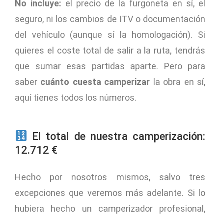
No incluye:
el precio de la furgoneta en sí, el
seguro, ni los cambios de ITV o documentación
del vehículo (aunque sí la homologación). Si
quieres el coste total de salir a la ruta, tendrás
que sumar esas partidas aparte. Pero para
saber
cuánto cuesta camperizar
la obra en sí,
aquí tienes todos los números.
El total de nuestra camperización:
12.712 €
Hecho por nosotros mismos, salvo tres
excepciones que veremos más adelante. Si lo
hubiera hecho un camperizador profesional,