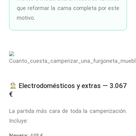
que reformar la cama completa por este
motivo.
Electrodomésticos y extras — 3.067
€
La partida más cara de toda la camperización.
Incluye:
Nevera:
448 €