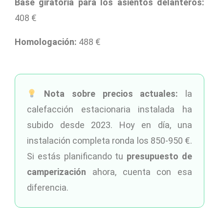
Base giratoria para los asientos delanteros:
408 €
Homologación:
488 €
Nota sobre precios actuales:
la
calefacción estacionaria instalada ha
subido desde 2023. Hoy en día, una
instalación completa ronda los 850-950 €.
Si estás planificando tu
presupuesto de
camperización
ahora, cuenta con esa
diferencia.