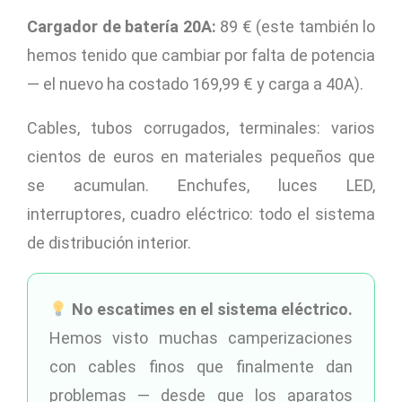
Cargador de batería 20A:
89 € (este también lo
hemos tenido que cambiar por falta de potencia
— el nuevo ha costado 169,99 € y carga a 40A).
Cables, tubos corrugados, terminales: varios
cientos de euros en materiales pequeños que
se acumulan. Enchufes, luces LED,
interruptores, cuadro eléctrico: todo el sistema
de distribución interior.
No escatimes en el sistema eléctrico.
Hemos visto muchas camperizaciones
con cables finos que finalmente dan
problemas — desde que los aparatos