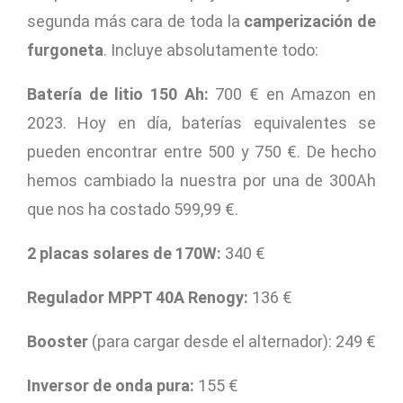
segunda más cara de toda la
camperización de
furgoneta
. Incluye absolutamente todo:
Batería de litio 150 Ah:
700 € en Amazon en
2023. Hoy en día, baterías equivalentes se
pueden encontrar entre 500 y 750 €. De hecho
hemos cambiado la nuestra por una de 300Ah
que nos ha costado 599,99 €.
2 placas solares de 170W:
340 €
Regulador MPPT 40A Renogy:
136 €
Booster
(para cargar desde el alternador): 249 €
Inversor de onda pura:
155 €