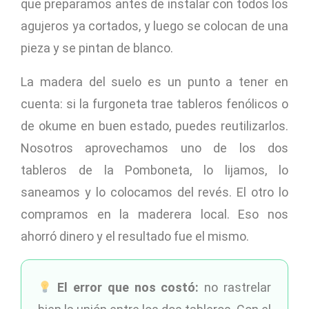
que preparamos antes de instalar con todos los
agujeros ya cortados, y luego se colocan de una
pieza y se pintan de blanco.
La madera del suelo es un punto a tener en
cuenta: si la furgoneta trae tableros fenólicos o
de okume en buen estado, puedes reutilizarlos.
Nosotros aprovechamos uno de los dos
tableros de la Pomboneta, lo lijamos, lo
saneamos y lo colocamos del revés. El otro lo
compramos en la maderera local. Eso nos
ahorró dinero y el resultado fue el mismo.
El error que nos costó:
no rastrelar