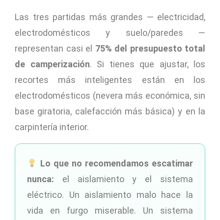
Las tres partidas más grandes — electricidad,
electrodomésticos y suelo/paredes —
representan casi el
75% del presupuesto total
de camperización
. Si tienes que ajustar, los
recortes más inteligentes están en los
electrodomésticos (nevera más económica, sin
base giratoria, calefacción más básica) y en la
carpintería interior.
Lo que no recomendamos escatimar
nunca:
el aislamiento y el sistema
eléctrico. Un aislamiento malo hace la
vida en furgo miserable. Un sistema