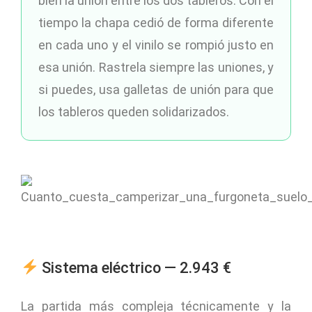
bien la unión entre los dos tableros. Con el
tiempo la chapa cedió de forma diferente
en cada uno y el vinilo se rompió justo en
esa unión. Rastrela siempre las uniones, y
si puedes, usa galletas de unión para que
los tableros queden solidarizados.
Sistema eléctrico — 2.943 €
La partida más compleja técnicamente y la