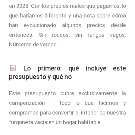
en 2023. Con los precios reales que pagamos, lo
que haríamos diferente y una nota sobre cómo
han evolucionado algunos precios desde
entonces. Sin rodeos, sin rangos vagos.
Números de verdad.
Lo primero: qué incluye este
presupuesto y qué no
Este presupuesto cubre exclusivamente la
camperización — todo lo que hicimos y
compramos para convertir el interior de nuestra
furgoneta vacía en un hogar habitable.