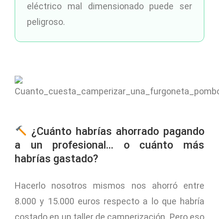
eléctrico mal dimensionado puede ser
peligroso.
¿Cuánto habrías ahorrado pagando
a un profesional… o cuánto más
habrías gastado?
Hacerlo nosotros mismos nos ahorró entre
8.000 y 15.000 euros respecto a lo que habría
costado en un taller de camperización. Pero eso