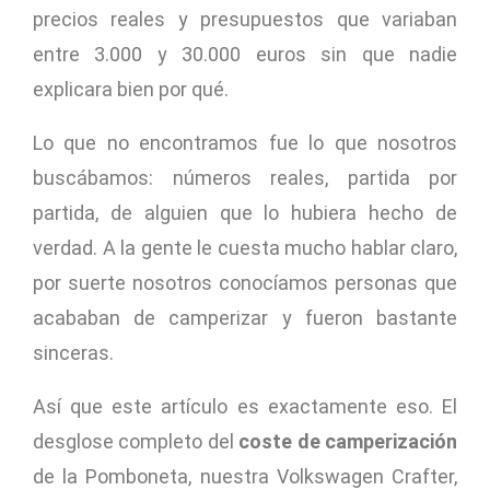
precios reales y presupuestos que variaban
entre 3.000 y 30.000 euros sin que nadie
explicara bien por qué.
Lo que no encontramos fue lo que nosotros
buscábamos: números reales, partida por
partida, de alguien que lo hubiera hecho de
verdad. A la gente le cuesta mucho hablar claro,
por suerte nosotros conocíamos personas que
acababan de camperizar y fueron bastante
sinceras.
Así que este artículo es exactamente eso. El
desglose completo del
coste de camperización
de la Pomboneta, nuestra Volkswagen Crafter,