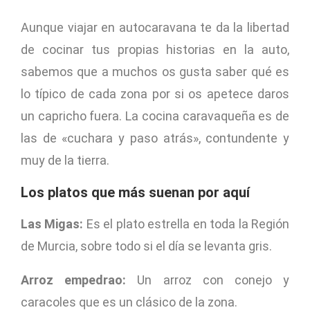
Aunque viajar en autocaravana te da la libertad
de cocinar tus propias historias en la auto,
sabemos que a muchos os gusta saber qué es
lo típico de cada zona por si os apetece daros
un capricho fuera. La cocina caravaqueña es de
las de «cuchara y paso atrás», contundente y
muy de la tierra.
Los platos que más suenan por aquí
Las Migas:
Es el plato estrella en toda la Región
de Murcia, sobre todo si el día se levanta gris.
Arroz empedrao:
Un arroz con conejo y
caracoles que es un clásico de la zona.