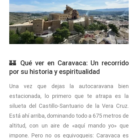
🏰 Qué ver en Caravaca: Un recorrido
por su historia y espiritualidad
Una vez que dejas la autocaravana bien
estacionada, lo primero que te atrapa es la
silueta del Castillo-Santuario de la Vera Cruz.
Está ahí arriba, dominando todo a 675 metros de
altitud, con un aire de «aquí mando yo» que
impone. Pero no os equivoqueis: Caravaca es