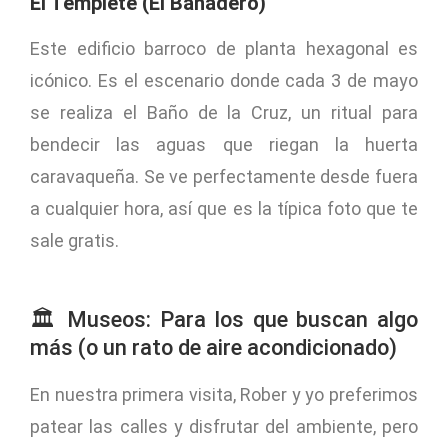
El Templete (El Bañadero)
Este edificio barroco de planta hexagonal es
icónico. Es el escenario donde cada 3 de mayo
se realiza el Baño de la Cruz, un ritual para
bendecir las aguas que riegan la huerta
caravaqueña. Se ve perfectamente desde fuera
a cualquier hora, así que es la típica foto que te
sale gratis.
🏛️ Museos: Para los que buscan algo
más (o un rato de aire acondicionado)
En nuestra primera visita, Rober y yo preferimos
patear las calles y disfrutar del ambiente, pero