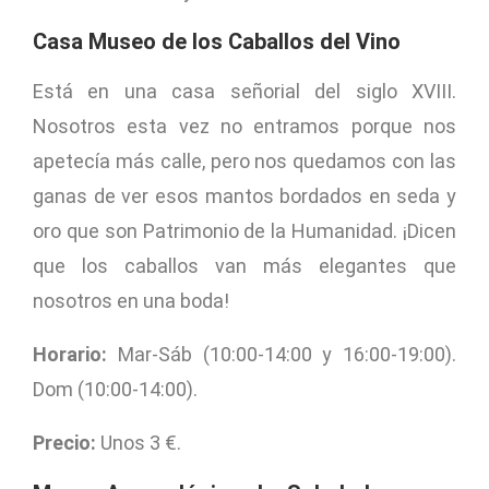
Casa Museo de los Caballos del Vino
Está en una casa señorial del siglo XVIII.
Nosotros esta vez no entramos porque nos
apetecía más calle, pero nos quedamos con las
ganas de ver esos mantos bordados en seda y
oro que son Patrimonio de la Humanidad. ¡Dicen
que los caballos van más elegantes que
nosotros en una boda!
Horario:
Mar-Sáb (10:00-14:00 y 16:00-19:00).
Dom (10:00-14:00).
Precio:
Unos 3 €.