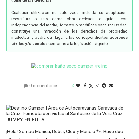
titular de los derechos.
Cualquier utilización no autorizada, incluida su adaptación,
reescritura o uso como obra derivada o guion, con
independencia del medio, formato o modificaciones realizadas,
constituye una infracción de los derechos de propiedad
intelectual y podrá dar lugar a las correspondientes
acciones
civiles y/o penales
conforme a la legislación vigente.
0 comentarios
0
JUMPY EN RUTA
¡Hola! Somos Monica, Rober, Cleo y Manolo 🐾. Hace dos