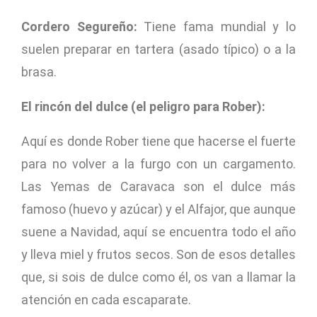
Cordero Segureño:
Tiene fama mundial y lo
suelen preparar en tartera (asado típico) o a la
brasa.
El rincón del dulce (el peligro para Rober):
Aquí es donde Rober tiene que hacerse el fuerte
para no volver a la furgo con un cargamento.
Las Yemas de Caravaca son el dulce más
famoso (huevo y azúcar) y el Alfajor, que aunque
suene a Navidad, aquí se encuentra todo el año
y lleva miel y frutos secos. Son de esos detalles
que, si sois de dulce como él, os van a llamar la
atención en cada escaparate.