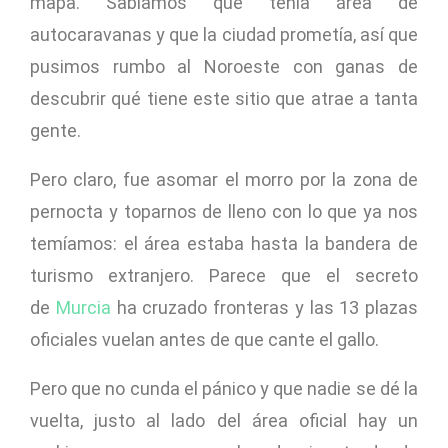
mapa. Sabíamos que tenía área de
autocaravanas y que la ciudad prometía, así que
pusimos rumbo al Noroeste con ganas de
descubrir qué tiene este sitio que atrae a tanta
gente.
Pero claro, fue asomar el morro por la zona de
pernocta y toparnos de lleno con lo que ya nos
temíamos: el área estaba hasta la bandera de
turismo extranjero. Parece que el secreto
de
Murcia
ha cruzado fronteras y las 13 plazas
oficiales vuelan antes de que cante el gallo.
Pero que no cunda el pánico y que nadie se dé la
vuelta, justo al lado del área oficial hay un