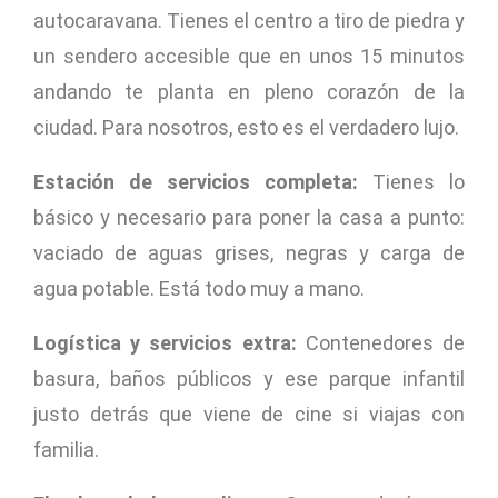
autocaravana. Tienes el centro a tiro de piedra y
un sendero accesible que en unos 15 minutos
andando te planta en pleno corazón de la
ciudad. Para nosotros, esto es el verdadero lujo.
Estación de servicios completa:
Tienes lo
básico y necesario para poner la casa a punto:
vaciado de aguas grises, negras y carga de
agua potable. Está todo muy a mano.
Logística y servicios extra:
Contenedores de
basura, baños públicos y ese parque infantil
justo detrás que viene de cine si viajas con
familia.