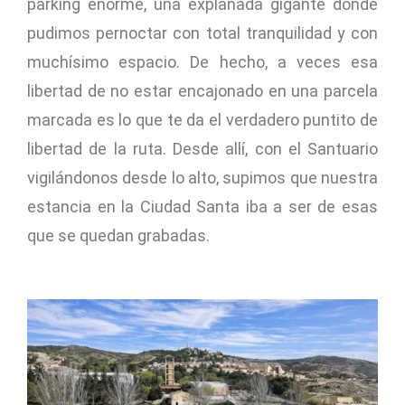
parking enorme, una explanada gigante donde
pudimos pernoctar con total tranquilidad y con
muchísimo espacio. De hecho, a veces esa
libertad de no estar encajonado en una parcela
marcada es lo que te da el verdadero puntito de
libertad de la ruta. Desde allí, con el Santuario
vigilándonos desde lo alto, supimos que nuestra
estancia en la Ciudad Santa iba a ser de esas
que se quedan grabadas.