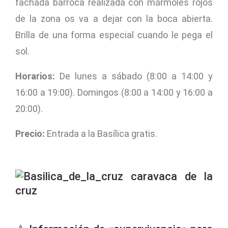
fachada barroca realizada con mármoles rojos
de la zona os va a dejar con la boca abierta.
Brilla de una forma especial cuando le pega el
sol.
Horarios:
De lunes a sábado (8:00 a 14:00 y
16:00 a 19:00). Domingos (8:00 a 14:00 y 16:00 a
20:00).
Precio:
Entrada a la Basílica gratis.