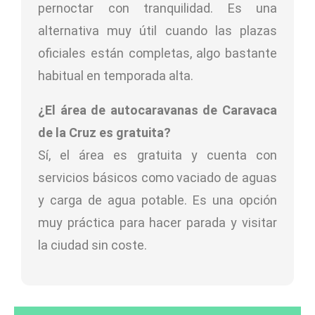
pernoctar con tranquilidad. Es una
alternativa muy útil cuando las plazas
oficiales están completas, algo bastante
habitual en temporada alta.
¿El área de autocaravanas de Caravaca
de la Cruz es gratuita?
Sí, el área es gratuita y cuenta con
servicios básicos como vaciado de aguas
y carga de agua potable. Es una opción
muy práctica para hacer parada y visitar
la ciudad sin coste.