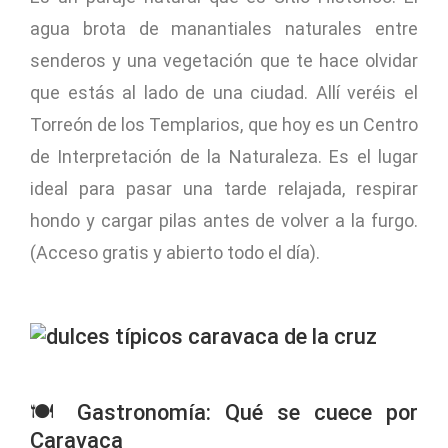
agua brota de manantiales naturales entre
senderos y una vegetación que te hace olvidar
que estás al lado de una ciudad. Allí veréis el
Torreón de los Templarios, que hoy es un Centro
de Interpretación de la Naturaleza. Es el lugar
ideal para pasar una tarde relajada, respirar
hondo y cargar pilas antes de volver a la furgo.
(Acceso gratis y abierto todo el día).
🍽️ Gastronomía: Qué se cuece por
Caravaca