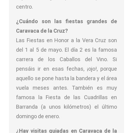
centro.
¿Cuándo son las fiestas grandes de
Caravaca de la Cruz?
Las Fiestas en Honor a la Vera Cruz son
del 1 al 5 de mayo. El día 2 es la famosa
carrera de los Caballos del Vino. Si
pensáis ir en esas fechas, ¡ojo!, porque
aquello se pone hasta la bandera y el área
vuela meses antes. También es muy
famosa la Fiesta de las Cuadrillas en
Barranda (a unos kilómetros) el último
domingo de enero.
¿Hay visitas guiadas en Caravaca de la