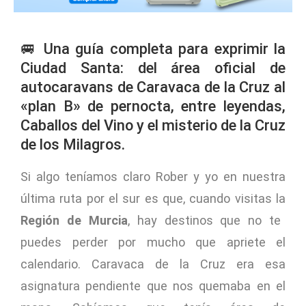
🚐 Una guía completa para exprimir la
Ciudad Santa: del área oficial de
autocaravans de Caravaca de la Cruz al
«plan B» de pernocta, entre leyendas,
Caballos del Vino y el misterio de la Cruz
de los Milagros.
Si algo teníamos claro Rober y yo en nuestra
última ruta por el sur es que, cuando visitas la
Región de Murcia
, hay destinos que no te
puedes perder por mucho que apriete el
calendario. Caravaca de la Cruz era esa
asignatura pendiente que nos quemaba en el