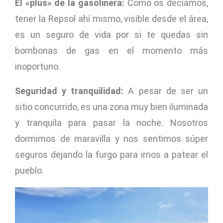
El «plus» de la gasolinera:
Como os decíamos,
tener la Repsol ahí mismo, visible desde el área,
es un seguro de vida por si te quedas sin
bombonas de gas en el momento más
inoportuno.
Seguridad y tranquilidad:
A pesar de ser un
sitio concurrido, es una zona muy bien iluminada
y tranquila para pasar la noche. Nosotros
dormimos de maravilla y nos sentimos súper
seguros dejando la furgo para irnos a patear el
pueblo.