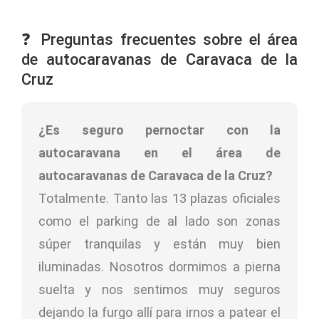
❓ Preguntas frecuentes sobre el área
de autocaravanas de Caravaca de la
Cruz
¿Es seguro pernoctar con la
autocaravana en el área de
autocaravanas de Caravaca de la Cruz?
Totalmente. Tanto las 13 plazas oficiales
como el parking de al lado son zonas
súper tranquilas y están muy bien
iluminadas. Nosotros dormimos a pierna
suelta y nos sentimos muy seguros
dejando la furgo allí para irnos a patear el