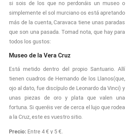
si sois de los que no perdonáis un museo o
simplemente el sol murciano os está apretando
más de la cuenta, Caravaca tiene unas paradas
que son una pasada. Tomad nota, que hay para
todos los gustos:
Museo de la Vera Cruz
Está metido dentro del propio Santuario. Allí
tienen cuadros de Hernando de los Llanos(que,
ojo al dato, fue discípulo de Leonardo da Vinci) y
unas piezas de oro y plata que valen una
fortuna. Si queréis ver de cerca el lujo que rodea
a la Cruz, este es vuestro sitio.
Precio:
Entre 4 € y 5 €.