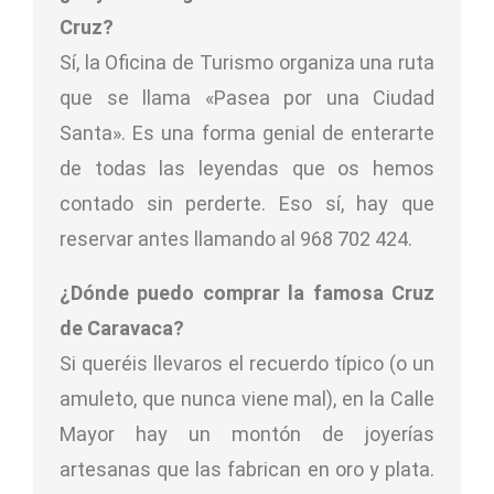
Cruz?
Sí, la Oficina de Turismo organiza una ruta
que se llama «Pasea por una Ciudad
Santa». Es una forma genial de enterarte
de todas las leyendas que os hemos
contado sin perderte. Eso sí, hay que
reservar antes llamando al 968 702 424.
¿Dónde puedo comprar la famosa Cruz
de Caravaca?
Si queréis llevaros el recuerdo típico (o un
amuleto, que nunca viene mal), en la Calle
Mayor hay un montón de joyerías
artesanas que las fabrican en oro y plata.