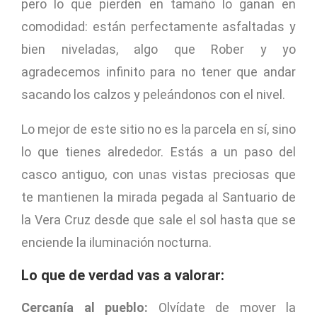
pero lo que pierden en tamaño lo ganan en
comodidad: están perfectamente asfaltadas y
bien niveladas, algo que Rober y yo
agradecemos infinito para no tener que andar
sacando los calzos y peleándonos con el nivel.
Lo mejor de este sitio no es la parcela en sí, sino
lo que tienes alrededor. Estás a un paso del
casco antiguo, con unas vistas preciosas que
te mantienen la mirada pegada al Santuario de
la Vera Cruz desde que sale el sol hasta que se
enciende la iluminación nocturna.
Lo que de verdad vas a valorar:
Cercanía al pueblo:
Olvídate de mover la