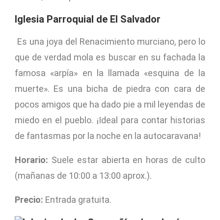
Iglesia Parroquial de El Salvador
Es una joya del Renacimiento murciano, pero lo
que de verdad mola es buscar en su fachada la
famosa «arpía» en la llamada «esquina de la
muerte». Es una bicha de piedra con cara de
pocos amigos que ha dado pie a mil leyendas de
miedo en el pueblo. ¡Ideal para contar historias
de fantasmas por la noche en la autocaravana!
Horario:
Suele estar abierta en horas de culto
(mañanas de 10:00 a 13:00 aprox.).
Precio:
Entrada gratuita.