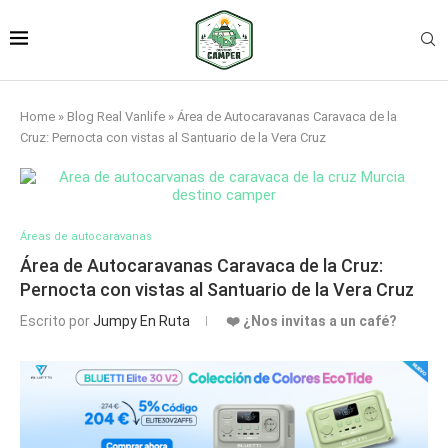
Home
»
Blog Real Vanlife
»
Área de Autocaravanas Caravaca de la
Cruz: Pernocta con vistas al Santuario de la Vera Cruz
Áreas de autocaravanas
Área de Autocaravanas Caravaca de la Cruz:
Pernocta con vistas al Santuario de la Vera Cruz
Escrito por
Jumpy En Ruta
❤️ ¿Nos invitas a un café?