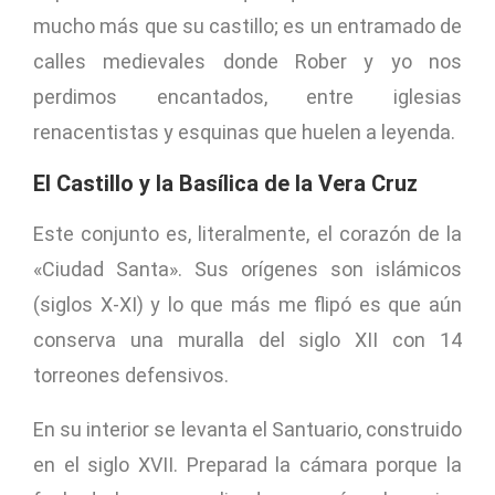
mucho más que su castillo; es un entramado de
calles medievales donde Rober y yo nos
perdimos encantados, entre iglesias
renacentistas y esquinas que huelen a leyenda.
El Castillo y la Basílica de la Vera Cruz
Este conjunto es, literalmente, el corazón de la
«Ciudad Santa». Sus orígenes son islámicos
(siglos X-XI) y lo que más me flipó es que aún
conserva una muralla del siglo XII con 14
torreones defensivos.
En su interior se levanta el Santuario, construido
en el siglo XVII. Preparad la cámara porque la