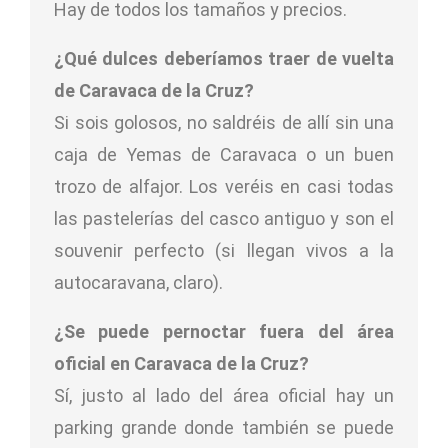
Hay de todos los tamaños y precios.
¿Qué dulces deberíamos traer de vuelta
de Caravaca de la Cruz?
Si sois golosos, no saldréis de allí sin una
caja de Yemas de Caravaca o un buen
trozo de alfajor. Los veréis en casi todas
las pastelerías del casco antiguo y son el
souvenir perfecto (si llegan vivos a la
autocaravana, claro).
¿Se puede pernoctar fuera del área
oficial en Caravaca de la Cruz?
Sí, justo al lado del área oficial hay un
parking grande donde también se puede