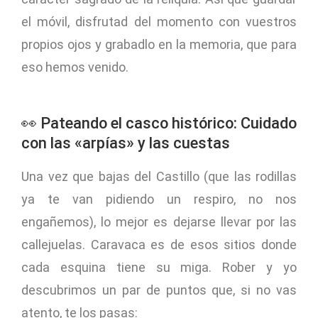
el móvil, disfrutad del momento con vuestros
propios ojos y grabadlo en la memoria, que para
eso hemos venido.
👀 Pateando el casco histórico: Cuidado
con las «arpías» y las cuestas
Una vez que bajas del Castillo (que las rodillas
ya te van pidiendo un respiro, no nos
engañemos), lo mejor es dejarse llevar por las
callejuelas. Caravaca es de esos sitios donde
cada esquina tiene su miga. Rober y yo
descubrimos un par de puntos que, si no vas
atento, te los pasas: