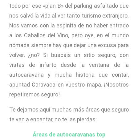
todo por ese «plan B» del parking asfaltado que
nos salvó la vida al ver tanto turismo extranjero.
Nos vamos con la espinita de no haber entrado
a los Caballos del Vino, pero oye, en el mundo
nómada siempre hay que dejar una excusa para
volver, ¿no? Si buscáis un sitio seguro, con
vistas de infarto desde la ventana de la
autocaravana y mucha historia que contar,
apuntad Caravaca en vuestro mapa. ¡Nosotros
repetiremos seguro!
Te dejamos aquí muchas más áreas que seguro
te van a encantar, no te las pierdas:
Áreas de autocaravanas top