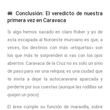
🚐 Conclusión: El veredicto de nuestra
primera vez en Caravaca
Si algo hemos sacado en claro Rober y yo de
esta escapada al Noroeste murciano es que, a
veces, los destinos con más «etiquetas» son
los que más te sorprenden si vas con los ojos
abiertos. Caravaca de la Cruz no es solo un sitio
de paso para ver una reliquia; es una ciudad que
te invita a dejar la autocaravana aparcada y
perderte por sus cuestas (aunque las rodillas se
quejen un poco).
El área cumple su función de maravilla, sobre