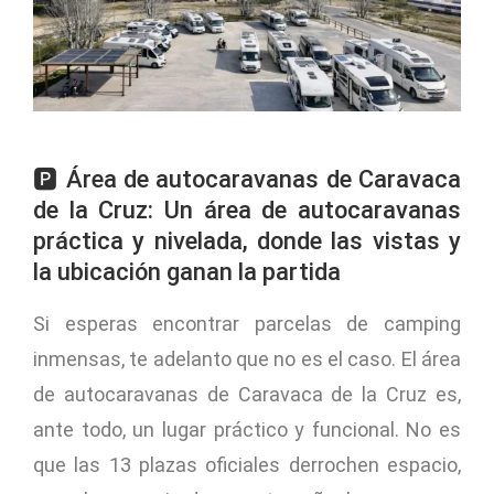
🅿️ Área de autocaravanas de Caravaca
de la Cruz: Un área de autocaravanas
práctica y nivelada,
donde las vistas y
la ubicación ganan la partida
Si esperas encontrar parcelas de camping
inmensas, te adelanto que no es el caso. El área
de autocaravanas de Caravaca de la Cruz es,
ante todo, un lugar práctico y funcional. No es
que las 13 plazas oficiales derrochen espacio,