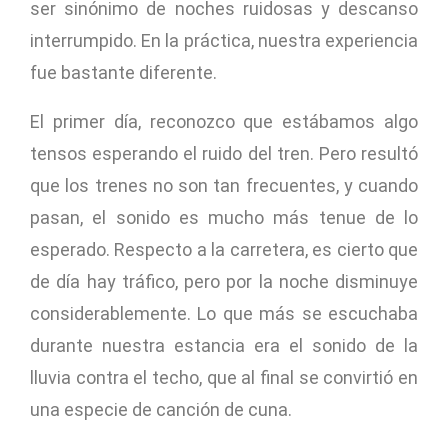
ser sinónimo de noches ruidosas y descanso
interrumpido. En la práctica, nuestra experiencia
fue bastante diferente.
El primer día, reconozco que estábamos algo
tensos esperando el ruido del tren. Pero resultó
que los trenes no son tan frecuentes, y cuando
pasan, el sonido es mucho más tenue de lo
esperado. Respecto a la carretera, es cierto que
de día hay tráfico, pero por la noche disminuye
considerablemente. Lo que más se escuchaba
durante nuestra estancia era el sonido de la
lluvia contra el techo, que al final se convirtió en
una especie de canción de cuna.