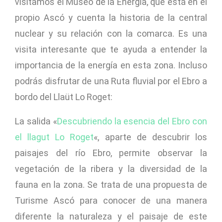
visitamos el Museo de la Energía, que está en el
propio Ascó y cuenta la historia de la central
nuclear y su relación con la comarca. Es una
visita interesante que te ayuda a entender la
importancia de la energía en esta zona. Incluso
podrás disfrutar de una Ruta fluvial por el Ebro a
bordo del Llaüt Lo Roget:
La salida «
Descubriendo la esencia del Ebro con
el llagut Lo Roget
«, aparte de descubrir los
paisajes del río Ebro, permite observar la
vegetación de la ribera y la diversidad de la
fauna en la zona. Se trata de una propuesta de
Turisme Ascó para conocer de una manera
diferente la naturaleza y el paisaje de este