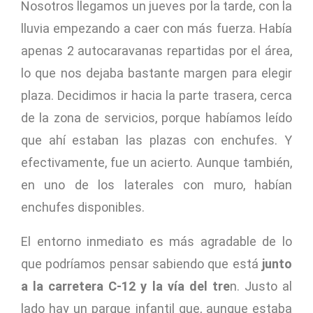
Nosotros llegamos un jueves por la tarde, con la
lluvia empezando a caer con más fuerza. Había
apenas 2 autocaravanas repartidas por el área,
lo que nos dejaba bastante margen para elegir
plaza. Decidimos ir hacia la parte trasera, cerca
de la zona de servicios, porque habíamos leído
que ahí estaban las plazas con enchufes. Y
efectivamente, fue un acierto. Aunque también,
en uno de los laterales con muro, habían
enchufes disponibles.
El entorno inmediato es más agradable de lo
que podríamos pensar sabiendo que está
junto
a la carretera C-12 y la vía del tre
n. Justo al
lado hay un parque infantil que, aunque estaba