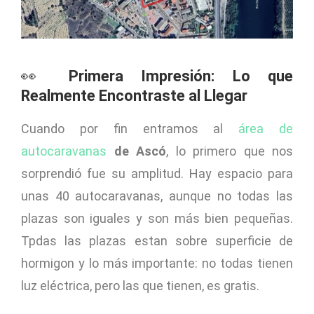
👀
Primera Impresión: Lo que
Realmente Encontraste al Llegar
Cuando por fin entramos al
área de
autocaravanas
de Ascó
, lo primero que nos
sorprendió fue su amplitud. Hay espacio para
unas 40 autocaravanas, aunque no todas las
plazas son iguales y son más bien pequeñas.
Tpdas las plazas estan sobre superficie de
hormigon y lo más importante: no todas tienen
luz eléctrica, pero las que tienen, es gratis.