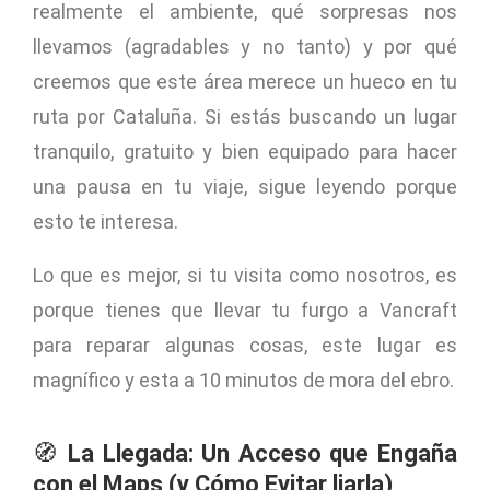
realmente el ambiente, qué sorpresas nos
llevamos (agradables y no tanto) y por qué
creemos que este área merece un hueco en tu
ruta por Cataluña. Si estás buscando un lugar
tranquilo, gratuito y bien equipado para hacer
una pausa en tu viaje, sigue leyendo porque
esto te interesa.
Lo que es mejor, si tu visita como nosotros, es
porque tienes que llevar tu furgo a Vancraft
para reparar algunas cosas, este lugar es
magnífico y esta a 10 minutos de mora del ebro.
🧭
La Llegada: Un Acceso que Engaña
con el Maps (y Cómo Evitar liarla)