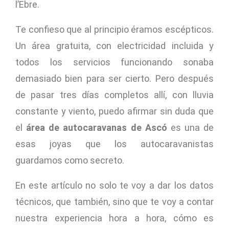
l’Ebre.
Te confieso que al principio éramos escépticos.
Un área gratuita, con electricidad incluida y
todos los servicios funcionando sonaba
demasiado bien para ser cierto. Pero después
de pasar tres días completos allí, con lluvia
constante y viento, puedo afirmar sin duda que
el
área de autocaravanas de Ascó
es una de
esas joyas que los autocaravanistas
guardamos como secreto.
En este artículo no solo te voy a dar los datos
técnicos, que también, sino que te voy a contar
nuestra experiencia hora a hora, cómo es