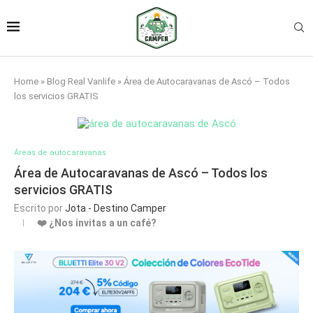
Home
»
Blog Real Vanlife
»
Área de Autocaravanas de Ascó – Todos
los servicios GRATIS
Áreas de autocaravanas
Área de Autocaravanas de Ascó – Todos los
servicios GRATIS
Escrito por
Jota - Destino Camper
❤️ ¿Nos invitas a un café?