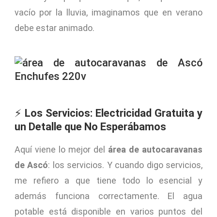
vacío por la lluvia, imaginamos que en verano
debe estar animado.
⚡
Los Servicios: Electricidad Gratuita y
un Detalle que No Esperábamos
Aquí viene lo mejor del
área de autocaravanas
de Ascó
: los servicios. Y cuando digo servicios,
me refiero a que tiene todo lo esencial y
además funciona correctamente. El agua
potable está disponible en varios puntos del