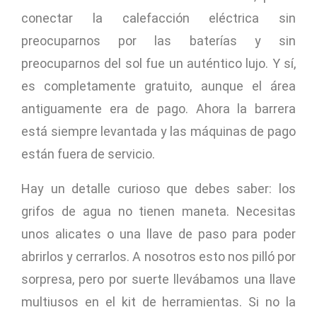
conectar la calefacción eléctrica sin
preocuparnos por las baterías y sin
preocuparnos del sol fue un auténtico lujo. Y sí,
es completamente gratuito, aunque el área
antiguamente era de pago. Ahora la barrera
está siempre levantada y las máquinas de pago
están fuera de servicio.
Hay un detalle curioso que debes saber: los
grifos de agua no tienen maneta. Necesitas
unos alicates o una llave de paso para poder
abrirlos y cerrarlos. A nosotros esto nos pilló por
sorpresa, pero por suerte llevábamos una llave
multiusos en el kit de herramientas. Si no la