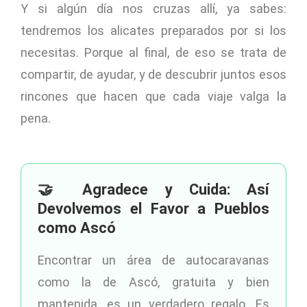
Y si algún día nos cruzas allí, ya sabes:
tendremos los alicates preparados por si los
necesitas. Porque al final, de eso se trata de
compartir, de ayudar, y de descubrir juntos esos
rincones que hacen que cada viaje valga la
pena.
🤝 Agradece y Cuida: Así
Devolvemos el Favor a Pueblos
como Ascó
Encontrar un área de autocaravanas
como la de Ascó, gratuita y bien
mantenida, es un verdadero regalo. Es