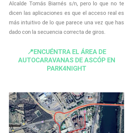
Alcalde Tomás Biarnés s/n, pero lo que no te
dicen las aplicaciones es que el acceso real es
más intuitivo de lo que parece una vez que has
dado con la secuencia correcta de giros.
📍ENCUÉNTRA EL ÁREA DE
AUTOCARAVANAS DE ASCÓP EN
PARK4NIGHT