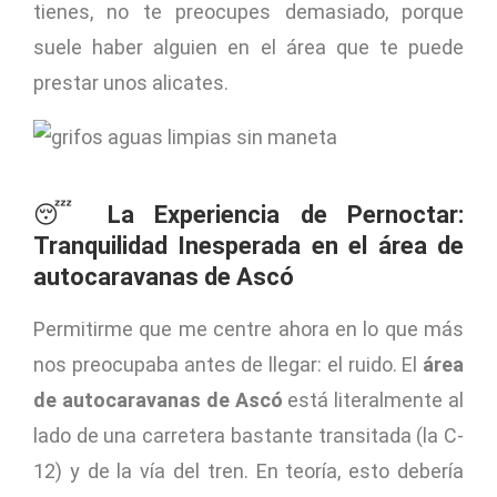
tienes, no te preocupes demasiado, porque
suele haber alguien en el área que te puede
prestar unos alicates.
😴
La Experiencia de Pernoctar:
Tranquilidad Inesperada en el área de
autocaravanas de Ascó
Permitirme que me centre ahora en lo que más
nos preocupaba antes de llegar: el ruido. El
área
de autocaravanas de Ascó
está literalmente al
lado de una carretera bastante transitada (la C-
12) y de la vía del tren. En teoría, esto debería