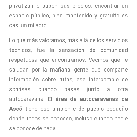
privatizan o suben sus precios, encontrar un
espacio público, bien mantenido y gratuito es
casi un milagro.
Lo que más valoramos, más allá de los servicios
técnicos, fue la sensación de comunidad
respetuosa que encontramos. Vecinos que te
saludan por la mañana, gente que comparte
información sobre rutas, ese intercambio de
sonrisas cuando pasas junto a otra
autocaravana. El
área de autocaravanas de
Ascó
tiene ese ambiente de pueblo pequeño
donde todos se conocen, incluso cuando nadie
se conoce de nada.