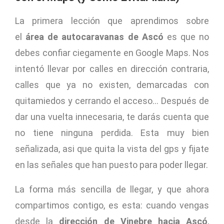
La primera lección que aprendimos sobre
el
área de autocaravanas de Ascó
es que no
debes confiar ciegamente en Google Maps. Nos
intentó llevar por calles en dirección contraria,
calles que ya no existen, demarcadas con
quitamiedos y cerrando el acceso… Después de
dar una vuelta innecesaria, te darás cuenta que
no tiene ninguna perdida. Esta muy bien
señalizada, asi que quita la vista del gps y fijate
en las señales que han puesto para poder llegar.
La forma más sencilla de llegar, y que ahora
compartimos contigo, es esta: cuando vengas
desde la
dirección de Vinebre hacia Ascó
,