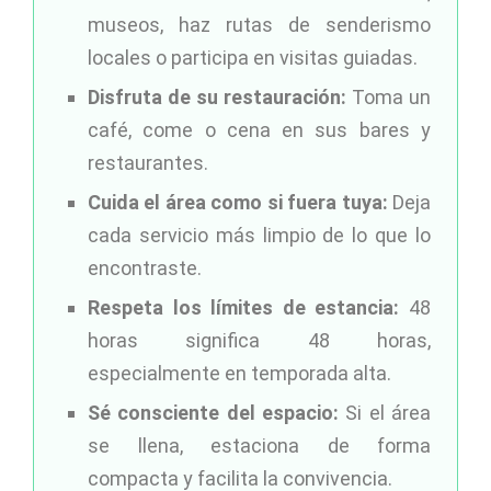
museos, haz rutas de senderismo
locales o participa en visitas guiadas.
Disfruta de su restauración:
Toma un
café, come o cena en sus bares y
restaurantes.
Cuida el área como si fuera tuya:
Deja
cada servicio más limpio de lo que lo
encontraste.
Respeta los límites de estancia:
48
horas significa 48 horas,
especialmente en temporada alta.
Sé consciente del espacio:
Si el área
se llena, estaciona de forma
compacta y facilita la convivencia.