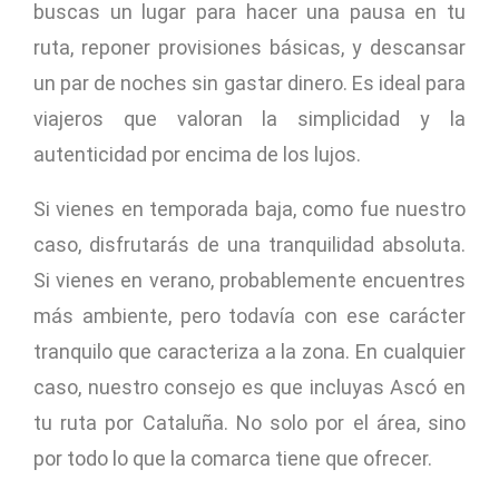
buscas un lugar para hacer una pausa en tu
ruta, reponer provisiones básicas, y descansar
un par de noches sin gastar dinero. Es ideal para
viajeros que valoran la simplicidad y la
autenticidad por encima de los lujos.
Si vienes en temporada baja, como fue nuestro
caso, disfrutarás de una tranquilidad absoluta.
Si vienes en verano, probablemente encuentres
más ambiente, pero todavía con ese carácter
tranquilo que caracteriza a la zona. En cualquier
caso, nuestro consejo es que incluyas Ascó en
tu ruta por Cataluña. No solo por el área, sino
por todo lo que la comarca tiene que ofrecer.