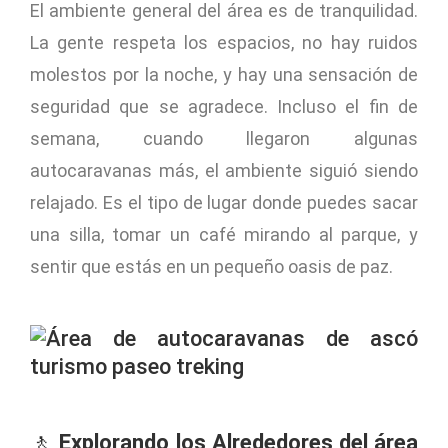
El ambiente general del área es de tranquilidad.
La gente respeta los espacios, no hay ruidos
molestos por la noche, y hay una sensación de
seguridad que se agradece. Incluso el fin de
semana, cuando llegaron algunas
autocaravanas más, el ambiente siguió siendo
relajado. Es el tipo de lugar donde puedes sacar
una silla, tomar un café mirando al parque, y
sentir que estás en un pequeño oasis de paz.
🚶
Explorando los Alrededores del área