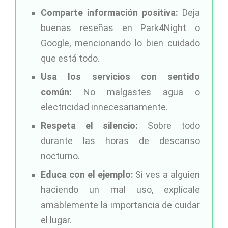
Comparte información positiva:
Deja
buenas reseñas en Park4Night o
Google, mencionando lo bien cuidado
que está todo.
Usa los servicios con sentido
común:
No malgastes agua o
electricidad innecesariamente.
Respeta el silencio:
Sobre todo
durante las horas de descanso
nocturno.
Educa con el ejemplo:
Si ves a alguien
haciendo un mal uso, explícale
amablemente la importancia de cuidar
el lugar.