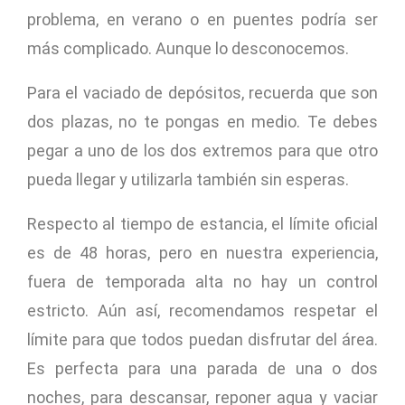
problema, en verano o en puentes podría ser
más complicado. Aunque lo desconocemos.
Para el vaciado de depósitos, recuerda que son
dos plazas, no te pongas en medio. Te debes
pegar a uno de los dos extremos para que otro
pueda llegar y utilizarla también sin esperas.
Respecto al tiempo de estancia, el límite oficial
es de 48 horas, pero en nuestra experiencia,
fuera de temporada alta no hay un control
estricto. Aún así, recomendamos respetar el
límite para que todos puedan disfrutar del área.
Es perfecta para una parada de una o dos
noches, para descansar, reponer agua y vaciar