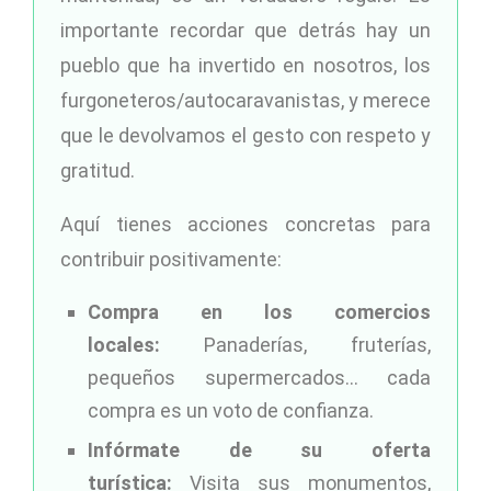
importante recordar que detrás hay un
pueblo que ha invertido en nosotros, los
furgoneteros/autocaravanistas, y merece
que le devolvamos el gesto con respeto y
gratitud.
Aquí tienes acciones concretas para
contribuir positivamente:
Compra en los comercios
locales:
Panaderías, fruterías,
pequeños supermercados… cada
compra es un voto de confianza.
Infórmate de su oferta
turística:
Visita sus monumentos,