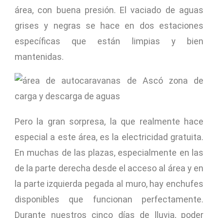
área, con buena presión. El vaciado de aguas
grises y negras se hace en dos estaciones
específicas que están limpias y bien
mantenidas.
Pero la gran sorpresa, la que realmente hace
especial a este área, es la electricidad gratuita.
En muchas de las plazas, especialmente en las
de la parte derecha desde el acceso al área y en
la parte izquierda pegada al muro, hay enchufes
disponibles que funcionan perfectamente.
Durante nuestros cinco días de lluvia, poder