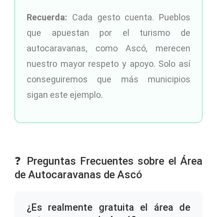
Recuerda:
Cada gesto cuenta. Pueblos
que apuestan por el turismo de
autocaravanas, como Ascó, merecen
nuestro mayor respeto y apoyo. Solo así
conseguiremos que más municipios
sigan este ejemplo.
❓ Preguntas Frecuentes sobre el Área
de Autocaravanas de Ascó
¿Es realmente gratuita el área de