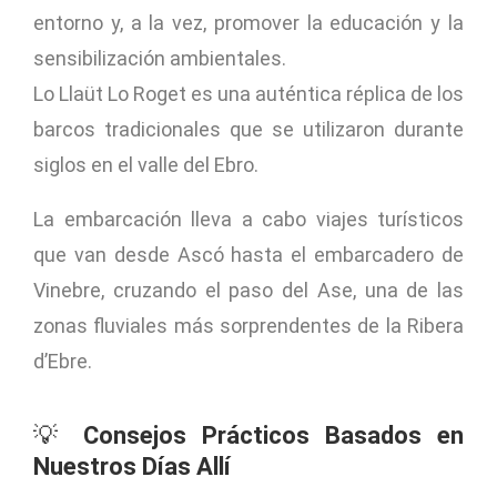
entorno y, a la vez, promover la educación y la
sensibilización ambientales.
Lo Llaüt Lo Roget es una auténtica réplica de los
barcos tradicionales que se utilizaron durante
siglos en el valle del Ebro.
La embarcación lleva a cabo viajes turísticos
que van desde Ascó hasta el embarcadero de
Vinebre, cruzando el paso del Ase, una de las
zonas fluviales más sorprendentes de la Ribera
d’Ebre.
💡
Consejos Prácticos Basados en
Nuestros Días Allí