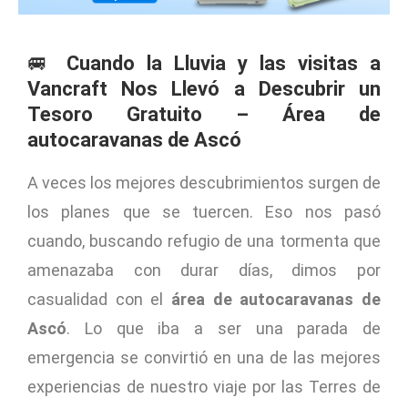
🚐
Cuando la Lluvia y las visitas a
Vancraft Nos Llevó a Descubrir un
Tesoro Gratuito – Área de
autocaravanas de Ascó
A veces los mejores descubrimientos surgen de
los planes que se tuercen. Eso nos pasó
cuando, buscando refugio de una tormenta que
amenazaba con durar días, dimos por
casualidad con el
área de autocaravanas de
Ascó
. Lo que iba a ser una parada de
emergencia se convirtió en una de las mejores
experiencias de nuestro viaje por las Terres de