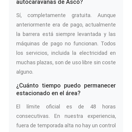
autocaravanas de Ascó?
Sí, completamente gratuita. Aunque
anteriormente era de pago, actualmente
la barrera está siempre levantada y las
máquinas de pago no funcionan. Todos
los servicios, incluida la electricidad en
muchas plazas, son de uso libre sin coste
alguno.
¿Cuánto tiempo puedo permanecer
estacionado en el área?
El límite oficial es de 48 horas
consecutivas. En nuestra experiencia,
fuera de temporada alta no hay un control