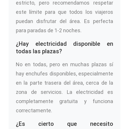
estricto, pero recomendamos respetar
este límite para que todos los viajeros
puedan disfrutar del área. Es perfecta
para paradas de 1-2 noches.
¿Hay electricidad disponible en
todas las plazas?
No en todas, pero en muchas plazas sí
hay enchufes disponibles, especialmente
en la parte trasera del área, cerca de la
zona de servicios. La electricidad es
completamente gratuita y funciona
correctamente.
¿Es cierto que necesito