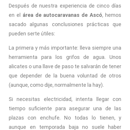
Después de nuestra experiencia de cinco días
en el
área de autocaravanas de Ascó
, hemos
sacado algunas conclusiones prácticas que
pueden serte útiles:
La primera y más importante: lleva siempre una
herramienta para los grifos de agua. Unos
alicates o una llave de paso te salvarán de tener
que depender de la buena voluntad de otros
(aunque, como dije, normalmente la hay).
Si necesitas electricidad, intenta llegar con
tiempo suficiente para asegurar una de las
plazas con enchufe. No todas lo tienen, y
aunque en temporada baja no suele haber