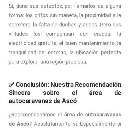
Sí, tiene sus defectos, por llamarlos de alguna
forma: los grifos sin maneta, la proximidad a la
carretera, la falta de duchas y aseos. Pero sus
virtudes los compensan con creces: la
electricidad gratuita, el buen mantenimiento, la
tranquilidad del entorno, la ubicación perfecta
para explorar una región preciosa.
✅ Conclusión: Nuestra Recomendación
Sincera sobre el área de
autocaravanas de Ascó
¿Recomendaríamos el
área de autocaravanas
de Ascó
? Absolutamente sí. Especialmente si