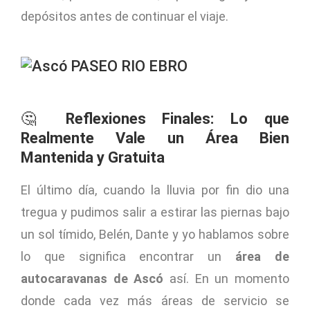
depósitos antes de continuar el viaje.
🤔
Reflexiones Finales: Lo que
Realmente Vale un Área Bien
Mantenida y Gratuita
El último día, cuando la lluvia por fin dio una
tregua y pudimos salir a estirar las piernas bajo
un sol tímido, Belén, Dante y yo hablamos sobre
lo que significa encontrar un
área de
autocaravanas de Ascó
así. En un momento
donde cada vez más áreas de servicio se