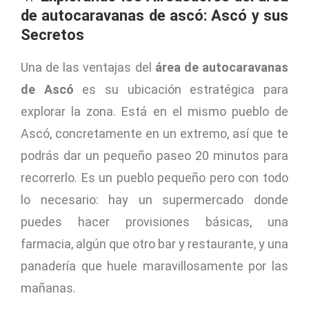
de autocaravanas de ascó: Ascó y sus
Secretos
Una de las ventajas del
área de autocaravanas
de Ascó
es su ubicación estratégica para
explorar la zona. Está en el mismo pueblo de
Ascó, concretamente en un extremo, así que te
podrás dar un pequeño paseo 20 minutos para
recorrerlo. Es un pueblo pequeño pero con todo
lo necesario: hay un supermercado donde
puedes hacer provisiones básicas, una
farmacia, algún que otro bar y restaurante, y una
panadería que huele maravillosamente por las
mañanas.