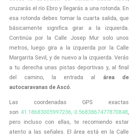
cruzarás el río Ebro y llegarás a una rotonda. En
esa rotonda debes tomar la cuarta salida, que
básicamente significa girar a la izquierda.
Continúa por la Calle Josep Mur solo unos
metros, luego gira a la izquierda por la Calle
Margarita Sevil, y de nuevo a la izquierda. Verás
a tu derecha unas pistas deportivas y, al final
del camino, la entrada al
área de
autocaravanas de Ascó
.
Las coordenadas GPS exactas
son
41.18683005997236, 0.5683867477870848
,
pero incluso con ellas, te recomiendo estar
atento a las señales. El área está en la Calle