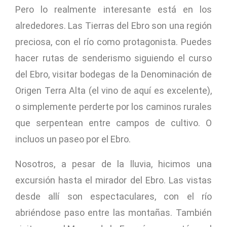
Pero lo realmente interesante está en los
alrededores. Las Tierras del Ebro son una región
preciosa, con el río como protagonista. Puedes
hacer rutas de senderismo siguiendo el curso
del Ebro, visitar bodegas de la Denominación de
Origen Terra Alta (el vino de aquí es excelente),
o simplemente perderte por los caminos rurales
que serpentean entre campos de cultivo. O
incluos un paseo por el Ebro.
Nosotros, a pesar de la lluvia, hicimos una
excursión hasta el mirador del Ebro. Las vistas
desde allí son espectaculares, con el río
abriéndose paso entre las montañas. También