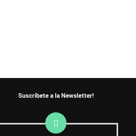
Suscríbete a la Newsletter!