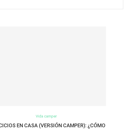
Vida camper
CICIOS EN CASA (VERSIÓN CAMPER): ¿CÓMO