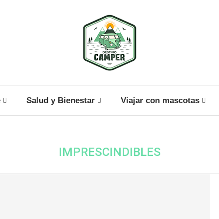
e
Salud y Bienestar
Viajar con mascotas
IMPRESCINDIBLES