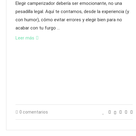
Elegir camperizador debería ser emocionante, no una
pesadilla legal. Aquí te contamos, desde la experiencia (y
con humor), cómo evitar errores y elegir bien para no
acabar con tu furgo …
Leer más
0 comentarios