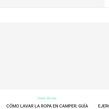
Diario de ruta
CÓMO LAVAR LA ROPA EN CAMPER: GUÍA
EJER