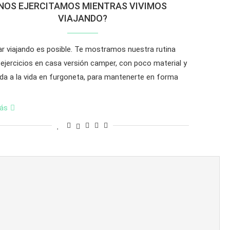
NOS EJERCITAMOS MIENTRAS VIVIMOS
VIAJANDO?
ar viajando es posible. Te mostramos nuestra rutina
 ejercicios en casa versión camper, con poco material y
da a la vida en furgoneta, para mantenerte en forma
ás