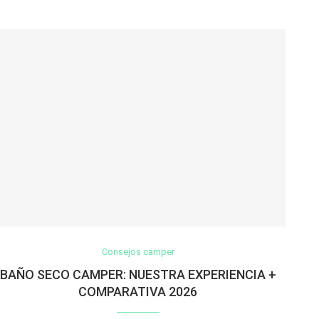
Consejos camper
BAÑO SECO CAMPER: NUESTRA EXPERIENCIA +
COMPARATIVA 2026