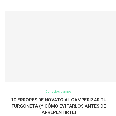
Consejos camper
10 ERRORES DE NOVATO AL CAMPERIZAR TU
FURGONETA (Y CÓMO EVITARLOS ANTES DE
ARREPENTIRTE)