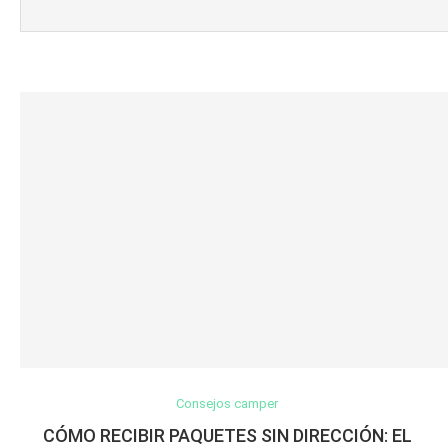
Consejos camper
CÓMO RECIBIR PAQUETES SIN DIRECCIÓN: EL