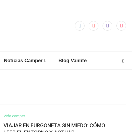
Noticias Camper
Blog Vanlife
Vida camper
VIAJAR EN FURGONETA SIN MIEDO: CÓMO