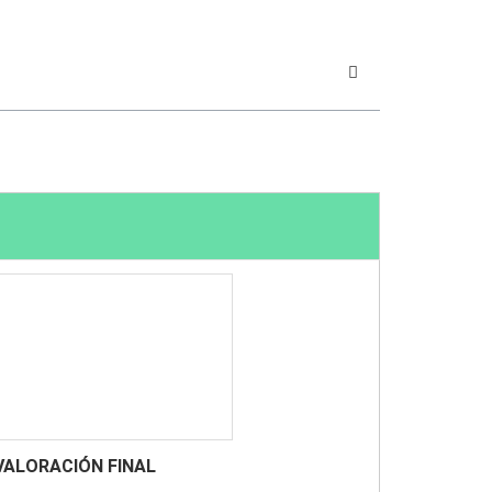
VALORACIÓN FINAL