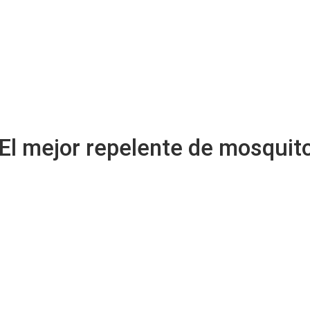
 El mejor repelente de mosquit