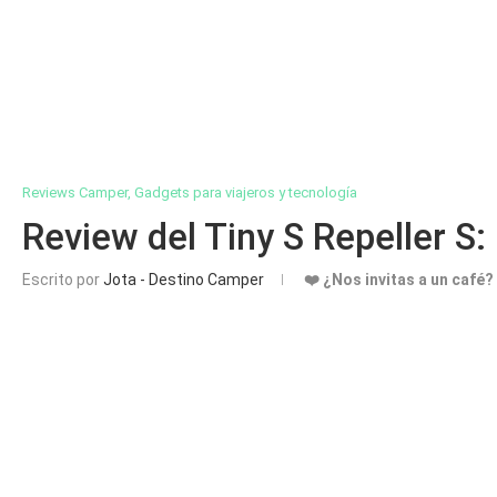
Reviews Camper, Gadgets para viajeros y tecnología
Review del Tiny S Repeller S:
Escrito por
Jota - Destino Camper
❤️ ¿Nos invitas a un café?