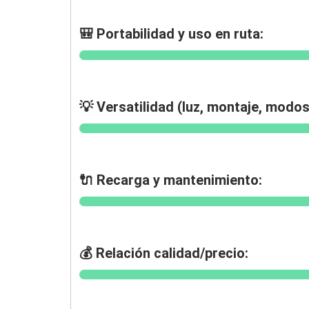
🎒 Portabilidad y uso en ruta:
💡 Versatilidad (luz, montaje, modos
🔌 Recarga y mantenimiento:
💰 Relación calidad/precio: