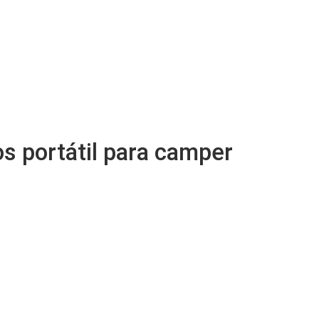
os portátil para camper