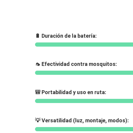
🔋 Duración de la batería:
🦟 Efectividad contra mosquitos:
🎒 Portabilidad y uso en ruta:
💡 Versatilidad (luz, montaje, modos):