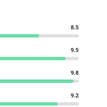
8.5
9.5
9.8
9.2