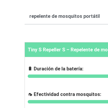
repelente de mosquitos portátil
Tiny S Repeller S – Repelente de mo
🔋 Duración de la batería:
🦟 Efectividad contra mosquitos: