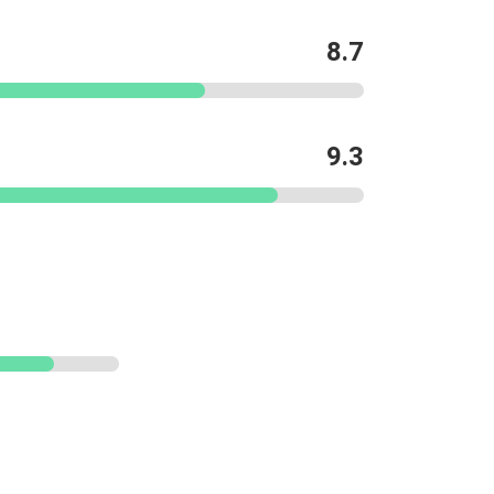
8.7
9.3