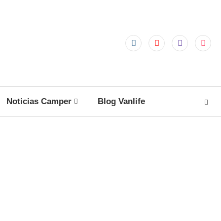
Noticias Camper
Blog Vanlife