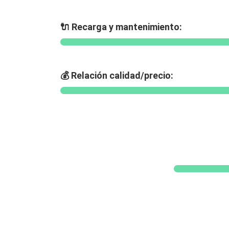
🔌 Recarga y mantenimiento:
💰 Relación calidad/precio: