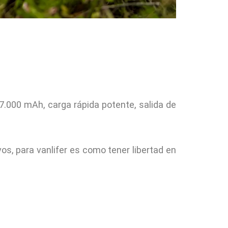
7.000 mAh, carga rápida potente, salida de
s, para vanlifer es como tener libertad en