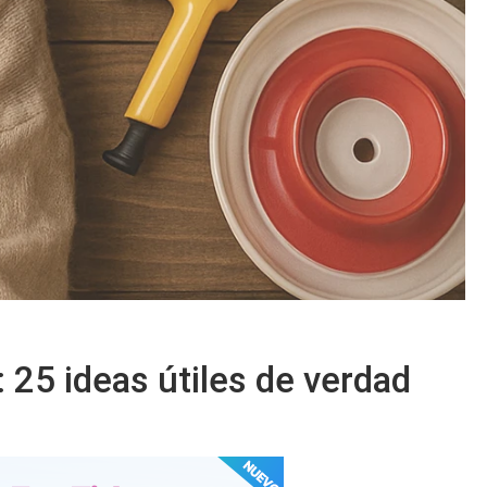
 25 ideas útiles de verdad