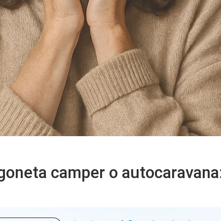
rgoneta camper o autocaravana: