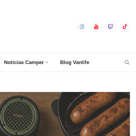
Noticias Camper
Blog Vanlife