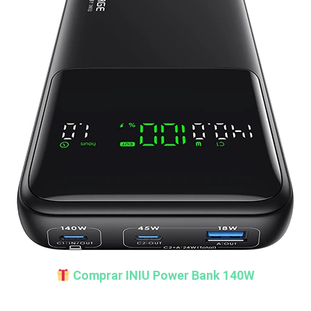
Comprar INIU Power Bank 140W