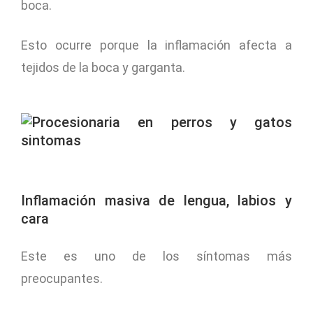
boca.
Esto ocurre porque la inflamación afecta a
tejidos de la boca y garganta.
Inflamación masiva de lengua, labios y
cara
Este es uno de los síntomas más
preocupantes.