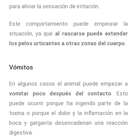
para aliviar la sensación de irritación.
Este comportamiento puede empeorar la
situación, ya que
al rascarse puede extender
los pelos urticantes a otras zonas del cuerpo
.
Vómitos
En algunos casos el animal puede empezar a
vomitar poco después del contacto
. Esto
puede ocurrir porque ha ingerido parte de la
toxina o porque el dolor y la inflamación en la
boca y garganta desencadenan una reacción
digestiva.