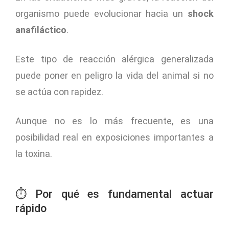
organismo puede evolucionar hacia un
shock
anafiláctico
.
Este tipo de reacción alérgica generalizada
puede poner en peligro la vida del animal si no
se actúa con rapidez.
Aunque no es lo más frecuente, es una
posibilidad real en exposiciones importantes a
la toxina.
⏱️ Por qué es fundamental actuar
rápido