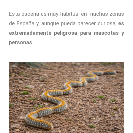
Esta escena es muy habitual en muchas zonas
de España y, aunque pueda parecer curiosa,
es
extremadamente peligrosa para mascotas y
personas
.