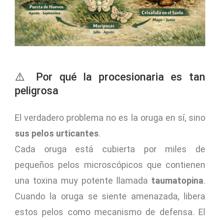
⚠️ Por qué la procesionaria es tan
peligrosa
El verdadero problema no es la oruga en sí, sino
sus pelos urticantes
.
Cada oruga está cubierta por miles de
pequeños pelos microscópicos que contienen
una toxina muy potente llamada
taumatopina
.
Cuando la oruga se siente amenazada, libera
estos pelos como mecanismo de defensa. El