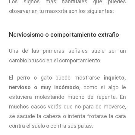
Los signos más habituales que puedes
observar en tu mascota son los siguientes:
Nerviosismo o comportamiento extraño
Una de las primeras señales suele ser un
cambio brusco en el comportamiento.
El perro o gato puede mostrarse
inquieto,
nervioso o muy incómodo
, como si algo le
estuviera molestando mucho de repente. En
muchos casos verás que no para de moverse,
se sacude la cabeza o intenta frotarse la cara
contra el suelo o contra sus patas.