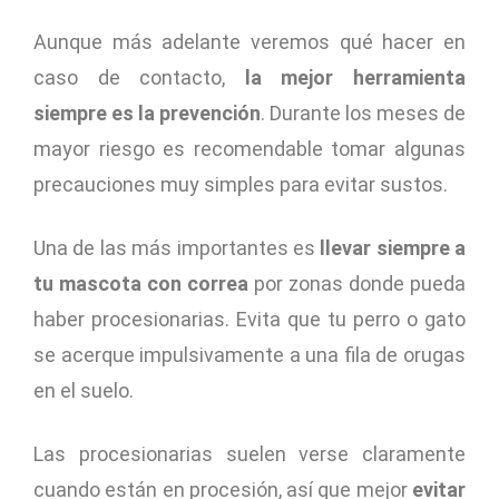
Aunque más adelante veremos qué hacer en
caso de contacto,
la mejor herramienta
siempre es la prevención
. Durante los meses de
mayor riesgo es recomendable tomar algunas
precauciones muy simples para evitar sustos.
Una de las más importantes es
llevar siempre a
tu mascota con correa
por zonas donde pueda
haber procesionarias. Evita que tu perro o gato
se acerque impulsivamente a una fila de orugas
en el suelo.
Las procesionarias suelen verse claramente
cuando están en procesión, así que mejor
evitar