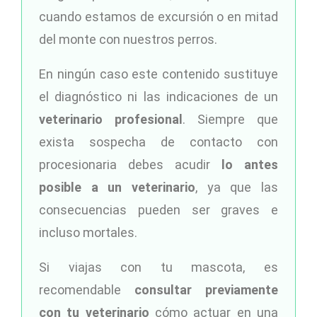
cuando estamos de excursión o en mitad
del monte con nuestros perros.
En ningún caso este contenido sustituye
el diagnóstico ni las indicaciones de un
veterinario profesional
. Siempre que
exista sospecha de contacto con
procesionaria debes acudir
lo antes
posible a un veterinario
, ya que las
consecuencias pueden ser graves e
incluso mortales.
Si viajas con tu mascota, es
recomendable
consultar previamente
con tu veterinario
cómo actuar en una