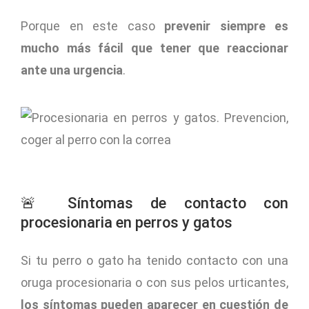
Porque en este caso
prevenir siempre es
mucho más fácil que tener que reaccionar
ante una urgencia
.
🚨 Síntomas de contacto con
procesionaria en perros y gatos
Si tu perro o gato ha tenido contacto con una
oruga procesionaria o con sus pelos urticantes,
los síntomas pueden aparecer en cuestión de