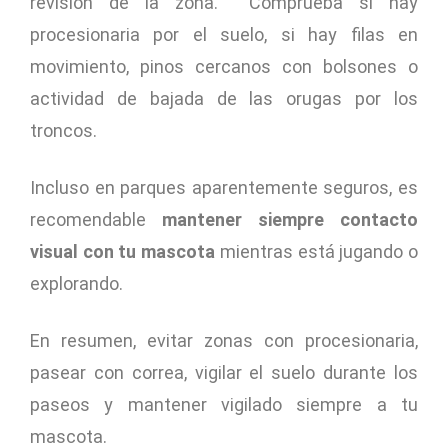
revisión de la zona. Comprueba si hay
procesionaria por el suelo, si hay filas en
movimiento, pinos cercanos con bolsones o
actividad de bajada de las orugas por los
troncos.
Incluso en parques aparentemente seguros, es
recomendable
mantener siempre contacto
visual con tu mascota
mientras está jugando o
explorando.
En resumen, evitar zonas con procesionaria,
pasear con correa, vigilar el suelo durante los
paseos y mantener vigilado siempre a tu
mascota.