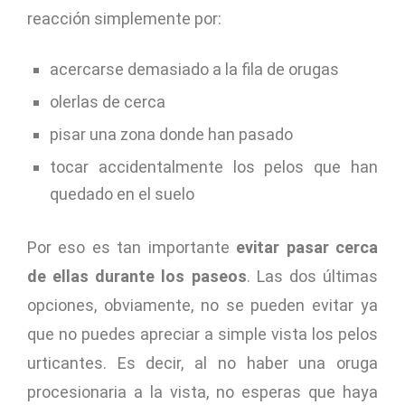
reacción simplemente por:
acercarse demasiado a la fila de orugas
olerlas de cerca
pisar una zona donde han pasado
tocar accidentalmente los pelos que han
quedado en el suelo
Por eso es tan importante
evitar pasar cerca
de ellas durante los paseos
. Las dos últimas
opciones, obviamente, no se pueden evitar ya
que no puedes apreciar a simple vista los pelos
urticantes. Es decir, al no haber una oruga
procesionaria a la vista, no esperas que haya