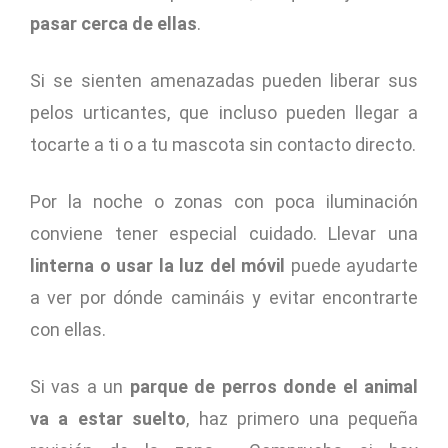
pasar cerca de ellas
.
Si se sienten amenazadas pueden liberar sus
pelos urticantes, que incluso pueden llegar a
tocarte a ti o a tu mascota sin contacto directo.
Por la noche o zonas con poca iluminación
conviene tener especial cuidado. Llevar una
linterna o usar la luz del móvil
puede ayudarte
a ver por dónde camináis y evitar encontrarte
con ellas.
Si vas a un
parque de perros donde el animal
va a estar suelto
, haz primero una pequeña