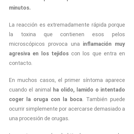
minutos.
La reacción es extremadamente rápida porque
la toxina que contienen esos pelos
microscópicos provoca una
inflamación muy
agresiva en los tejidos
con los que entra en
contacto.
En muchos casos, el primer síntoma aparece
cuando el animal
ha olido, lamido o intentado
coger la oruga con la boca
. También puede
ocurrir simplemente por acercarse demasiado a
una procesión de orugas.