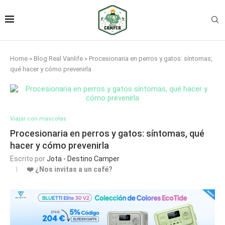
Home
»
Blog Real Vanlife
»
Procesionaria en perros y gatos: síntomas,
qué hacer y cómo prevenirla
Viajar con mascotas
Procesionaria en perros y gatos: síntomas, qué
hacer y cómo prevenirla
Escrito por
Jota - Destino Camper
❤️ ¿Nos invitas a un café?