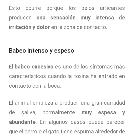
Esto ocurre porque los pelos urticantes
producen
una sensación muy intensa de
irritación y dolor
en la zona de contacto.
Babeo intenso y espeso
El
babeo excesivo
es uno de los síntomas más
característicos cuando la toxina ha entrado en
contacto con la boca.
El animal empieza a producir una gran cantidad
de saliva, normalmente
muy espesa y
abundante
. En algunos casos puede parecer
que el perro o el gato tiene espuma alrededor de