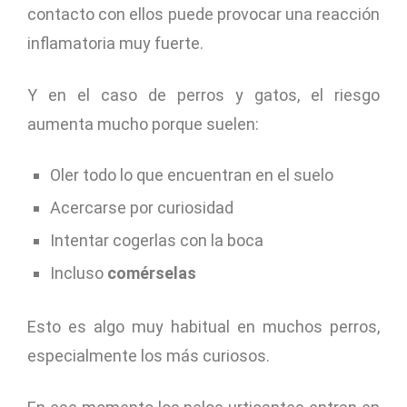
contacto con ellos puede provocar una reacción
inflamatoria muy fuerte.
Y en el caso de perros y gatos, el riesgo
aumenta mucho porque suelen:
Oler todo lo que encuentran en el suelo
Acercarse por curiosidad
Intentar cogerlas con la boca
Incluso
comérselas
Esto es algo muy habitual en muchos perros,
especialmente los más curiosos.