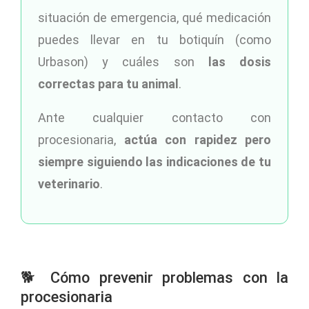
situación de emergencia, qué medicación
puedes llevar en tu botiquín (como
Urbason) y cuáles son
las dosis
correctas para tu animal
.
Ante cualquier contacto con
procesionaria,
actúa con rapidez pero
siempre siguiendo las indicaciones de tu
veterinario
.
🐕 Cómo prevenir problemas con la
procesionaria