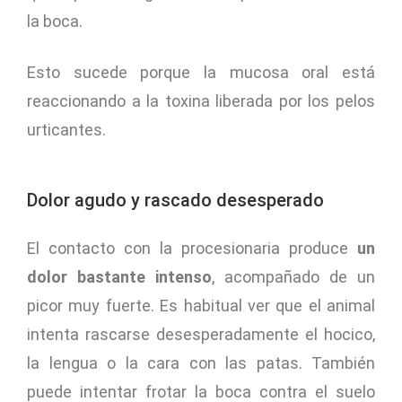
la boca.
Esto sucede porque la mucosa oral está
reaccionando a la toxina liberada por los pelos
urticantes.
Dolor agudo y rascado desesperado
El contacto con la procesionaria produce
un
dolor bastante intenso
, acompañado de un
picor muy fuerte. Es habitual ver que el animal
intenta rascarse desesperadamente el hocico,
la lengua o la cara con las patas. También
puede intentar frotar la boca contra el suelo