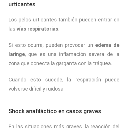
urticantes
Los pelos urticantes también pueden entrar en
las
vías respiratorias
.
Si esto ocurre, pueden provocar un
edema de
laringe
, que es una inflamación severa de la
zona que conecta la garganta con la tráquea.
Cuando esto sucede, la respiración puede
volverse difícil y ruidosa.
Shock anafiláctico en casos graves
En las situaciones más graves, la reacción del