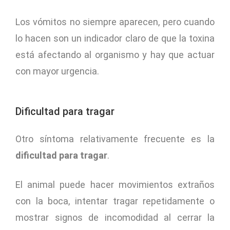
Los vómitos no siempre aparecen, pero cuando
lo hacen son un indicador claro de que la toxina
está afectando al organismo y hay que actuar
con mayor urgencia.
Dificultad para tragar
Otro síntoma relativamente frecuente es la
dificultad para tragar
.
El animal puede hacer movimientos extraños
con la boca, intentar tragar repetidamente o
mostrar signos de incomodidad al cerrar la