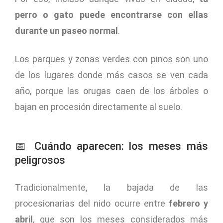
perro o gato puede encontrarse con ellas
durante un paseo normal
.
Los parques y zonas verdes con pinos son uno
de los lugares donde más casos se ven cada
año, porque las orugas caen de los árboles o
bajan en procesión directamente al suelo.
📅 Cuándo aparecen: los meses más
peligrosos
Tradicionalmente, la bajada de las
procesionarias del nido ocurre entre
febrero y
abril
, que son los meses considerados más