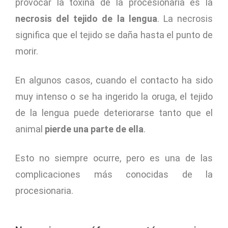
provocar la toxina de la procesionaria es la
necrosis del tejido de la lengua
. La necrosis
significa que el tejido se daña hasta el punto de
morir.
En algunos casos, cuando el contacto ha sido
muy intenso o se ha ingerido la oruga, el tejido
de la lengua puede deteriorarse tanto que el
animal
pierde una parte de ella
.
Esto no siempre ocurre, pero es una de las
complicaciones más conocidas de la
procesionaria.