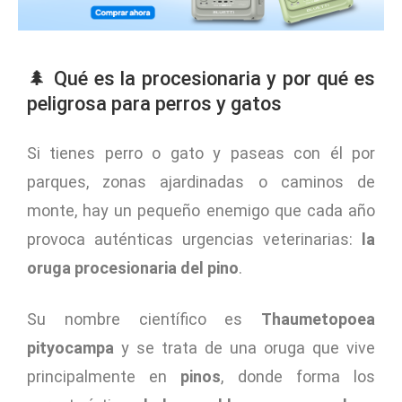
🌲 Qué es la procesionaria y por qué es
peligrosa para perros y gatos
Si tienes perro o gato y paseas con él por
parques, zonas ajardinadas o caminos de
monte, hay un pequeño enemigo que cada año
provoca auténticas urgencias veterinarias:
la
oruga procesionaria del pino
.
Su nombre científico es
Thaumetopoea
pityocampa
y se trata de una oruga que vive
principalmente en
pinos
, donde forma los