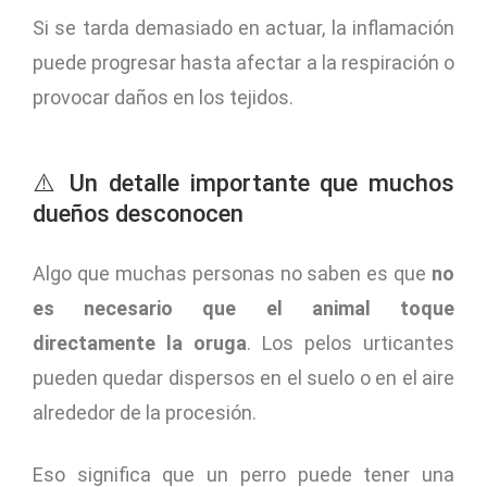
Si se tarda demasiado en actuar, la inflamación
puede progresar hasta afectar a la respiración o
provocar daños en los tejidos.
⚠️ Un detalle importante que muchos
dueños desconocen
Algo que muchas personas no saben es que
no
es necesario que el animal toque
directamente la oruga
. Los pelos urticantes
pueden quedar dispersos en el suelo o en el aire
alrededor de la procesión.
Eso significa que un perro puede tener una