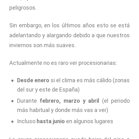
peligrosos.
Sin embargo, en los últimos años esto se está
adelantando y alargando debido a que nuestros
inviernos son más suaves.
Actualmente no es raro ver procesionarias:
Desde enero
si el clima es más cálido (zonas
del sur y este de España)
Durante
febrero, marzo y abril
(el periodo
más habitual y donde más vas a ver)
Incluso
hasta junio
en algunos lugares