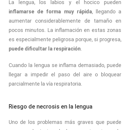
La lengua, los labios y el hocico pueden
inflamarse de forma muy rápida
, llegando a
aumentar considerablemente de tamaño en
pocos minutos. La inflamación en estas zonas
es especialmente peligrosa porque, si progresa,
puede dificultar la respiración
.
Cuando la lengua se inflama demasiado, puede
llegar a impedir el paso del aire o bloquear
parcialmente la vía respiratoria.
Riesgo de necrosis en la lengua
Uno de los problemas más graves que puede