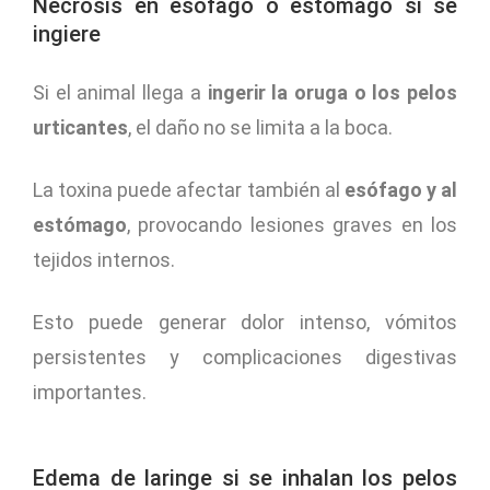
Necrosis en esófago o estómago si se
ingiere
Si el animal llega a
ingerir la oruga o los pelos
urticantes
, el daño no se limita a la boca.
La toxina puede afectar también al
esófago y al
estómago
, provocando lesiones graves en los
tejidos internos.
Esto puede generar dolor intenso, vómitos
persistentes y complicaciones digestivas
importantes.
Edema de laringe si se inhalan los pelos