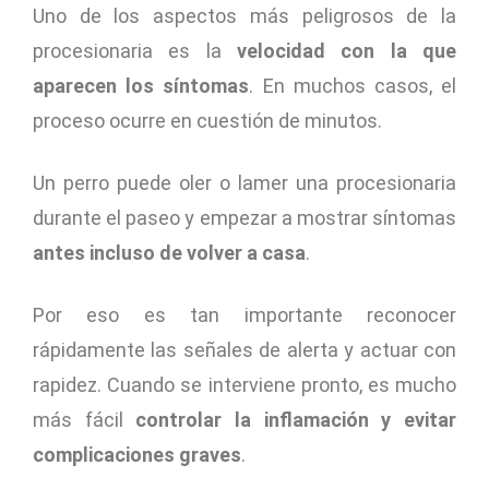
Uno de los aspectos más peligrosos de la
procesionaria es la
velocidad con la que
aparecen los síntomas
. En muchos casos, el
proceso ocurre en cuestión de minutos.
Un perro puede oler o lamer una procesionaria
durante el paseo y empezar a mostrar síntomas
antes incluso de volver a casa
.
Por eso es tan importante reconocer
rápidamente las señales de alerta y actuar con
rapidez. Cuando se interviene pronto, es mucho
más fácil
controlar la inflamación y evitar
complicaciones graves
.